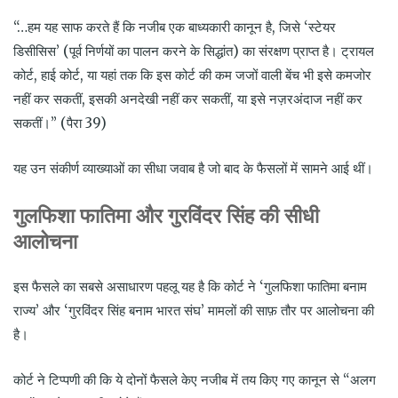
“…हम यह साफ करते हैं कि नजीब एक बाध्यकारी कानून है, जिसे ‘स्टेयर
डिसीसिस’ (पूर्व निर्णयों का पालन करने के सिद्धांत) का संरक्षण प्राप्त है। ट्रायल
कोर्ट, हाई कोर्ट, या यहां तक कि इस कोर्ट की कम जजों वाली बेंच भी इसे कमजोर
नहीं कर सकतीं, इसकी अनदेखी नहीं कर सकतीं, या इसे नज़रअंदाज नहीं कर
सकतीं।” (पैरा 39)
यह उन संकीर्ण व्याख्याओं का सीधा जवाब है जो बाद के फैसलों में सामने आई थीं।
गुलफिशा फातिमा और गुरविंदर सिंह की सीधी
आलोचना
इस फैसले का सबसे असाधारण पहलू यह है कि कोर्ट ने ‘गुलफिशा फातिमा बनाम
राज्य’ और ‘गुरविंदर सिंह बनाम भारत संघ’ मामलों की साफ़ तौर पर आलोचना की
है।
कोर्ट ने टिप्पणी की कि ये दोनों फैसले केए नजीब में तय किए गए कानून से “अलग