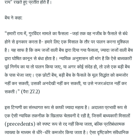
राय” रखते हुए प्रतीत होते हैं।
बेंच ने कहा:
“हमारी राय में, गुरविंदर मामले का फैसला -जहां तक वह नजीब के फैसले से बंधे
होने से इनकार करता है- हमारे लिए एक मिसाल के तौर पर पालन करना मुश्किल
है। यह साफ है कि कम जजों वाली बेंच द्वारा दिया गया फैसला, ज्यादा जजों वाली बेंच
द्वारा घोषित कानून से बंधा होता है। न्यायिक अनुशासन की मांग है कि ऐसे बाध्यकारी
पूर्व निर्णय का या तो पालन किया जाए, या अगर कोई संदेह हो, तो उसे एक बड़ी बेंच
के पास भेजा जाए। एक छोटी बेंच, बड़ी बेंच के फैसले के मूल सिद्धांत को कमजोर
नहीं कर सकती, उसकी अनदेखी नहीं कर सकती, या उसे नजरअंदाज नहीं कर
सकती।” (पैरा 27.2)
इस टिप्पणी का संस्थागत रूप से काफी ज्यादा महत्व है। अदालत प्रभावी रूप से
एक ऐसी न्यायिक तकनीक के खिलाफ चेतावनी दे रही है, जिसमें बाध्यकारी मिसालों
(precedents) को स्पष्ट रूप से रद्द नहीं किया जाता, बल्कि प्रतिबंधात्मक
व्याख्या के माध्यम से धीरे-धीरे कमजोर किया जाता है। ऐसा दृष्टिकोण संवैधानिक