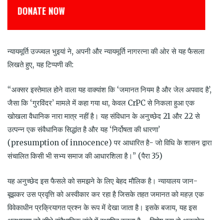
DONATE NOW
ड
न्यायमूर्ति उज्ज्वल भुइयां ने, अपनी और न्यायमूर्ति नागरत्ना की ओर से यह फैसला
लिखते हुए, यह टिप्पणी की:
“अक्सर इस्तेमाल होने वाला यह वाक्यांश कि ‘जमानत नियम है और जेल अपवाद है’,
जैसा कि ‘गुरविंदर’ मामले में कहा गया था, केवल CrPC से निकला हुआ एक
खोखला वैधानिक नारा मात्र नहीं है। यह संविधान के अनुच्छेद 21 और 22 से
उत्पन्न एक संवैधानिक सिद्धांत है और यह ‘निर्दोषता की धारणा’
(presumption of innocence) पर आधारित है- जो विधि के शासन द्वारा
संचालित किसी भी सभ्य समाज की आधारशिला है।” (पैरा 35)
यह अनुच्छेद इस फैसले को समझने के लिए बेहद मौलिक है। न्यायालय जान-
बूझकर उस प्रवृत्ति को अस्वीकार कर रहा है जिसके तहत जमानत को महज़ एक
विवेकाधीन प्रक्रियागत प्रश्न के रूप में देखा जाता है। इसके बजाय, यह इस