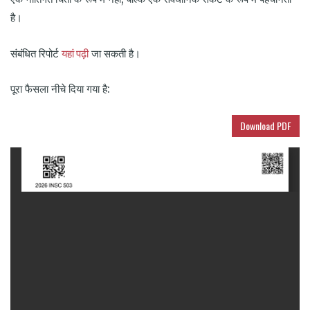
है।
यहां पढ़ी
संबंधित रिपोर्ट
जा सकती है।
पूरा फैसला नीचे दिया गया है:
Download PDF