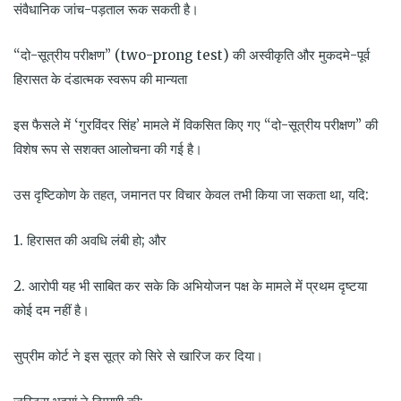
संवैधानिक जांच-पड़ताल रूक सकती है।
“दो-सूत्रीय परीक्षण” (two-prong test) की अस्वीकृति और मुकदमे-पूर्व
हिरासत के दंडात्मक स्वरूप की मान्यता
इस फैसले में ‘गुरविंदर सिंह’ मामले में विकसित किए गए “दो-सूत्रीय परीक्षण” की
विशेष रूप से सशक्त आलोचना की गई है।
उस दृष्टिकोण के तहत, जमानत पर विचार केवल तभी किया जा सकता था, यदि:
1. हिरासत की अवधि लंबी हो; और
2. आरोपी यह भी साबित कर सके कि अभियोजन पक्ष के मामले में प्रथम दृष्टया
कोई दम नहीं है।
सुप्रीम कोर्ट ने इस सूत्र को सिरे से खारिज कर दिया।