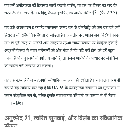
क्या हमें अपीलकर्ता की हिरासत जारी रखनी चाहिए, या इस पर विचार को बाद के
चरण के लिए टाल देना चाहिए, केवल इसलिए कि आरोप गंभीर हैं?” (पैरा 42.3)
यह तर्क असाधारण है क्योंकि न्यायालय स्पष्ट रूप से दोषसिद्धि की कम दरों को लंबी
हिरासत की संवैधानिक वैधता से जोड़ता है। आमतौर पर, आतंकवाद-विरोधी कानून
लगभग पूरी तरह से आरोपों और राष्ट्रीय सुरक्षा संबंधी विचारों पर केंद्रित होता है।
अंद्राबी फैसले ने ध्यान परिणामों की ओर मोड़ा है कि यदि बरी होने की दरें बहुत
ज्यादा हैं और मुकदमों में वर्षों लग जाते हैं, तो केवल आरोपों के आधार पर लंबी कैद
को उचित नहीं ठहराया जा सकता।
यह एक सूक्ष्म लेकिन महत्वपूर्ण संवैधानिक बदलाव को दर्शाता है। न्यायालय प्रभावी
रूप से यह स्वीकार कर रहा है कि UAPA के व्यावहारिक संचालन का मूल्यांकन न
केवल सैद्धांतिक रूप से, बल्कि इसके व्यवस्थागत परिणामों के माध्यम से भी किया
जाना चाहिए।
अनुच्छेद
21,
त्वरित सुनवाई
,
और विलंब का संवैधानिक
संकट