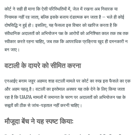
कोर्ट ने सही ही माना कि ऐसी परिस्थितियों में, जेल में रखना अब निवारक या
नियामक नहीं रह जाता, बल्कि इसके बजाय दंडात्मक बन जाता है – भले ही कोई
दोषसिद्धि न हुई हो। इसलिए, यह फैसला इस विचार को खारिज करता है कि
संवैधानिक अदालतों को अभियोजन पक्ष के आरोपों को अनिश्चित काल तक तब तक
स्वीकार करते रहना चाहिए, जब तक कि आपराधिक प्रक्रिया खुद ही दमनकारी न
बन जाए।
वटाली के दायरे को सीमित करना
एनआईए बनाम जहूर अहमद शाह वटाली मामले पर कोर्ट का रुख इस फैसले का एक
और अहम पहलू है। वटाली का इस्तेमाल अक्सर यह तर्क देने के लिए किया जाता
रहा है कि UAPA मामलों में जमानत के चरण पर अदालतों को अभियोजन पक्ष के
सबूतों की ठीक से जांच-पड़ताल नहीं करनी चाहिए।
मौजूदा बेंच ने यह स्पष्ट किया
: