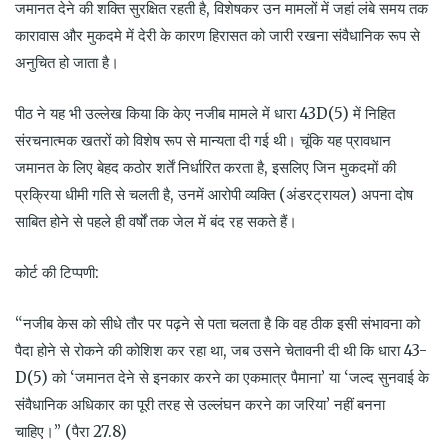
जमानत देने की शक्ति सुरक्षित रहती है, विशेषकर उन मामलों में जहां लंबे समय तक
कारावास और मुकदमे में देरी के कारण हिरासत को जारी रखना संवैधानिक रूप से
अनुचित हो जाता है।
पीठ ने यह भी उल्लेख किया कि केए नजीब मामले में धारा 43D(5) में निहित
संरचनात्मक खतरों को विशेष रूप से मान्यता दी गई थी। चूंकि यह प्रावधान
जमानत के लिए बेहद कठोर शर्तें निर्धारित करता है, इसलिए जिन मुकदमों की
प्रक्रिया धीमी गति से चलती है, उनमें आरोपी व्यक्ति (अंडरट्रायल) अपना दोष
साबित होने से पहले ही वर्षों तक जेल में बंद रह सकते हैं।
कोर्ट की टिप्पणी:
“नजीब केस को सीधे तौर पर पढ़ने से पता चलता है कि वह ठीक इसी संभावना को
पैदा होने से रोकने की कोशिश कर रहा था, जब उसने चेतावनी दी थी कि धारा 43-
D(5) को ‘जमानत देने से इनकार करने का एकमात्र पैमाना’ या ‘जल्द सुनवाई के
संवैधानिक अधिकार का पूरी तरह से उल्लंघन करने का जरिया’ नहीं बनना
चाहिए।” (पैरा 27.8)