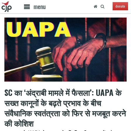
menu
donate
SC का ‘अंद्राबी मामले में फैसला’: UAPA के
सख्त कानूनों के बढ़ते प्रभाव के बीच
संवैधानिक स्वतंत्रता को फिर से मजबूत करने
की कोशिश