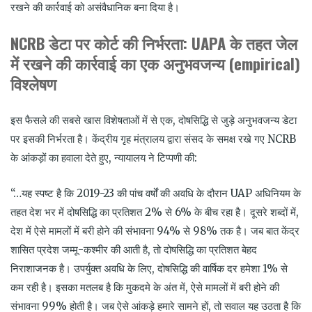
रखने की कार्रवाई को असंवैधानिक बना दिया है।
NCRB
डेटा पर कोर्ट की निर्भरता
: UAPA
के तहत जेल
में रखने की कार्रवाई का एक अनुभवजन्य
(empirical)
विश्लेषण
इस फैसले की सबसे खास विशेषताओं में से एक, दोषसिद्धि से जुड़े अनुभवजन्य डेटा
पर इसकी निर्भरता है। केंद्रीय गृह मंत्रालय द्वारा संसद के समक्ष रखे गए NCRB
के आंकड़ों का हवाला देते हुए, न्यायालय ने टिप्पणी की:
“…यह स्पष्ट है कि 2019-23 की पांच वर्षों की अवधि के दौरान UAP अधिनियम के
तहत देश भर में दोषसिद्धि का प्रतिशत 2% से 6% के बीच रहा है। दूसरे शब्दों में,
देश में ऐसे मामलों में बरी होने की संभावना 94% से 98% तक है। जब बात केंद्र
शासित प्रदेश जम्मू-कश्मीर की आती है, तो दोषसिद्धि का प्रतिशत बेहद
निराशाजनक है। उपर्युक्त अवधि के लिए, दोषसिद्धि की वार्षिक दर हमेशा 1% से
कम रही है। इसका मतलब है कि मुकदमे के अंत में, ऐसे मामलों में बरी होने की
संभावना 99% होती है। जब ऐसे आंकड़े हमारे सामने हों, तो सवाल यह उठता है कि