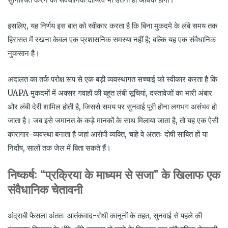
इसलिए, यह निर्णय इस बात को स्वीकार करता है कि बिना मुकदमे के लंबे समय तक
हिरासत में रखना केवल एक प्रशासनिक समस्या नहीं है; बल्कि यह एक संवैधानिक
नुकसान है।
अदालत का तर्क परोक्ष रूप से एक बड़ी व्यवस्थागत सच्चाई को स्वीकार करता है कि
UAPA मुकदमों में अक्सर गवाहों की बहुत लंबी सूचियां, दस्तावेजों का भारी अंबार
और लंबी देरी शामिल होती है, जिससे समय पर सुनवाई पूरी होना लगभग असंभव हो
जाता है। जब इसे जमानत के कड़े मानकों के साथ मिलाया जाता है, तो यह एक ऐसी
कारागार-व्यवस्था बनाता है जहां आरोपी व्यक्ति, चाहे वे अंततः दोषी साबित हों या
निर्दोष, सालों तक जेल में बिता सकते हैं।
निष्कर्ष
: “
प्रक्रिया के माध्यम से सजा
”
के खिलाफ एक
संवैधानिक चेतावनी
अंद्राबी फैसला अंततः आतंकवाद-रोधी कानूनों के तहत, सुनवाई से पहले की