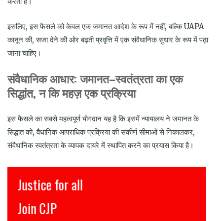
करता है।
इसलिए, इस फैसले को केवल एक जमानत आदेश के रूप में नहीं, बल्कि UAPA
कानून की, सजा देने की ओर बढ़ती प्रवृत्ति में एक संवैधानिक सुधार के रूप में पढ़ा
जाना चाहिए।
संवैधानिक आधार
:
जमानत
–
स्वतंत्रता का एक
सिद्धांत
,
न कि महज़ एक प्रक्रिया
इस फैसले का सबसे महत्वपूर्ण योगदान यह है कि इसमें न्यायालय ने जमानत के
सिद्धांत को, वैधानिक आपराधिक प्रक्रिया की संकीर्ण सीमाओं से निकालकर,
संवैधानिक स्वतंत्रता के व्यापक दायरे में स्थापित करने का प्रयास किया है।
Justice for all
इ
Join CJP
C