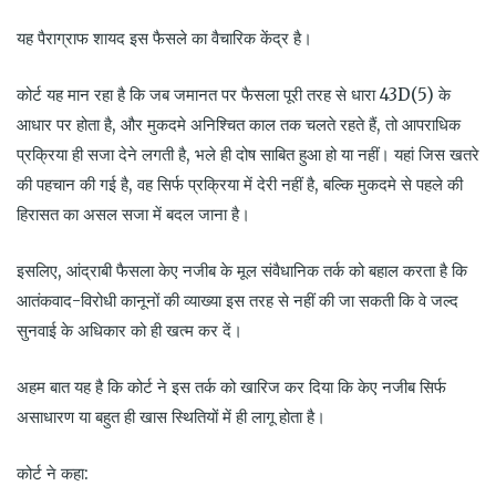
यह पैराग्राफ शायद इस फैसले का वैचारिक केंद्र है।
कोर्ट यह मान रहा है कि जब जमानत पर फैसला पूरी तरह से धारा 43D(5) के
आधार पर होता है, और मुकदमे अनिश्चित काल तक चलते रहते हैं, तो आपराधिक
प्रक्रिया ही सजा देने लगती है, भले ही दोष साबित हुआ हो या नहीं। यहां जिस खतरे
की पहचान की गई है, वह सिर्फ प्रक्रिया में देरी नहीं है, बल्कि मुकदमे से पहले की
हिरासत का असल सजा में बदल जाना है।
इसलिए, आंद्राबी फैसला केए नजीब के मूल संवैधानिक तर्क को बहाल करता है कि
आतंकवाद-विरोधी कानूनों की व्याख्या इस तरह से नहीं की जा सकती कि वे जल्द
सुनवाई के अधिकार को ही खत्म कर दें।
अहम बात यह है कि कोर्ट ने इस तर्क को खारिज कर दिया कि केए नजीब सिर्फ
असाधारण या बहुत ही खास स्थितियों में ही लागू होता है।
कोर्ट ने कहा: