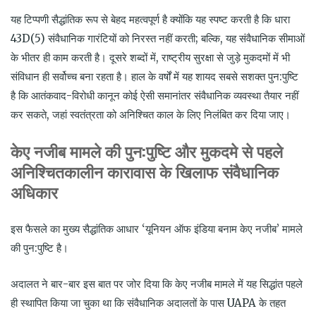
यह टिप्पणी सैद्धांतिक रूप से बेहद महत्वपूर्ण है क्योंकि यह स्पष्ट करती है कि धारा
43D(5) संवैधानिक गारंटियों को निरस्त नहीं करती; बल्कि, यह संवैधानिक सीमाओं
के भीतर ही काम करती है। दूसरे शब्दों में, राष्ट्रीय सुरक्षा से जुड़े मुकदमों में भी
संविधान ही सर्वोच्च बना रहता है। हाल के वर्षों में यह शायद सबसे सशक्त पुन:पुष्टि
है कि आतंकवाद-विरोधी कानून कोई ऐसी समानांतर संवैधानिक व्यवस्था तैयार नहीं
कर सकते, जहां स्वतंत्रता को अनिश्चित काल के लिए निलंबित कर दिया जाए।
केए नजीब मामले की पुन
:
पुष्टि और मुकदमे से पहले
अनिश्चितकालीन कारावास के खिलाफ संवैधानिक
अधिकार
इस फैसले का मुख्य सैद्धांतिक आधार ‘यूनियन ऑफ इंडिया बनाम केए नजीब’ मामले
की पुन:पुष्टि है।
अदालत ने बार-बार इस बात पर जोर दिया कि केए नजीब मामले में यह सिद्धांत पहले
ही स्थापित किया जा चुका था कि संवैधानिक अदालतों के पास UAPA के तहत