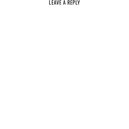
LEAVE A REPLY