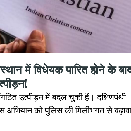
थान में विधेयक पारित होने के बा
्पीड़न!
ठित उत्पीड़न में बदल चुकी हैं। दक्षिणपंथी
े इस अभियान को पुलिस की मिलीभगत से बढ़ाव