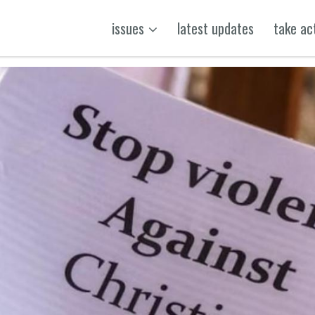
issues
latest updates
take ac