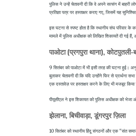
पुलिस ने उन्हें चेतावनी दी कि वे अपने सत्संग में बा
प्रतिज्ञा पत्र पर हस्ताक्षर कराए गए
,
जिसमें यह सुनिश्चि
इस घटना से स्पष्ट होता है कि स्थानीय संघ परिवार के का
मामले में पुलिस अधीक्षक को लिखित शिकायतें दी गई हैं
,
औ
पाओटा (प्रगपुरा थाना), कोटपुतली-ब
9
सितंबर को पाओटा में भी इसी तरह की घटना हुई। अनुय
बुलाकर चेतावनी दी कि यदि उन्होंने फिर से प्रार्थना
एक दस्तावेज़ पर हस्ताक्षर करने के लिए भी मजबूर किया
पीयूसीएल ने इस शिकायत को पुलिस अधीक्षक को भेजा और
झेलाना, बिचीवाड़ा, डूंगरपुर ज़िला
10
सितंबर को स्थानीय हिंदू संगठनों और एक “संत समा