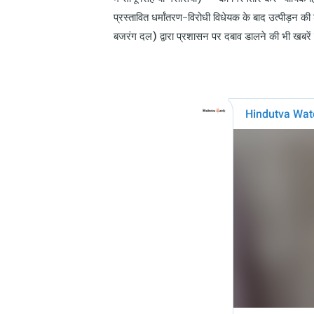
प्रस्तावित धर्मांतरण-विरोधी विधेयक के बाद उत्पीड़न की
बजरंग दल) द्वारा प्रशासन पर दबाव डालने की भी खबरें 