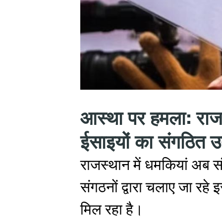
आस्था पर हमला: राजस्
ईसाइयों का संगठित उत
राजस्थान में धमकियां अब संग
संगठनों द्वारा चलाए जा रह
मिल रहा है।