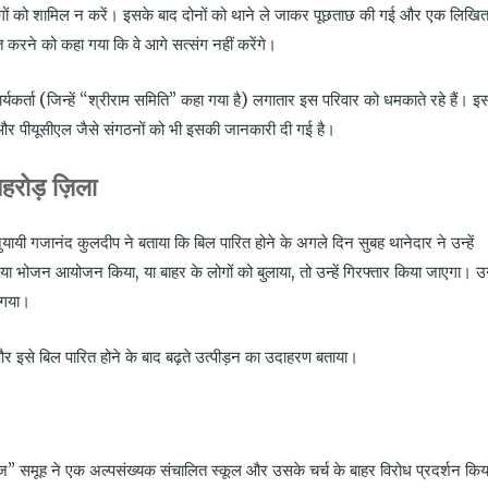
हरी लोगों को शामिल न करें। इसके बाद दोनों को थाने ले जाकर पूछताछ की गई और एक लिखि
त करने को कहा गया कि वे आगे सत्संग नहीं करेंगे।
र्यकर्ता (जिन्हें “श्रीराम समिति” कहा गया है) लगातार इस परिवार को धमकाते रहे हैं। इ
र पीयूसीएल जैसे संगठनों को भी इसकी जानकारी दी गई है।
हरोड़ ज़िला
ायी गजानंद कुलदीप ने बताया कि बिल पारित होने के अगले दिन सुबह थानेदार ने उन्हें
 सभा या भोजन आयोजन किया
,
या बाहर के लोगों को बुलाया
,
तो उन्हें गिरफ्तार किया जाएगा। उन्
 गया।
 इसे बिल पारित होने के बाद बढ़ते उत्पीड़न का उदाहरण बताया।
ज” समूह ने एक अल्पसंख्यक संचालित स्कूल और उसके चर्च के बाहर विरोध प्रदर्शन कि