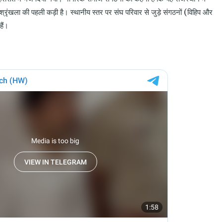
 श्रृंखला की पहली कड़ी है। स्थानीय स्तर पर संघ परिवार से जुड़े संगठनों (विहिप और
हैं।