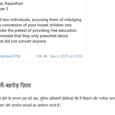
ी-बहरोड़ ज़िला
ेश होने के लगभग एक घंटे बाद
,
पुलिस अधिकारी खेतोलाई गाँव में विक्रम और राजेंद्र कन
त्संग और प्रार्थना सभाओं का आयोजन करते हैं।