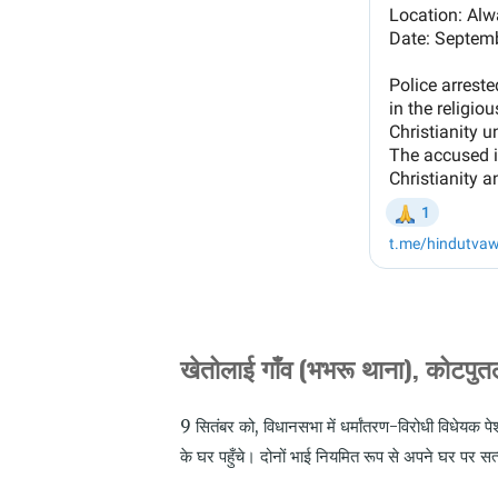
खेतोलाई गाँव (भभरू थाना), कोटपुतल
9
सितंबर को
,
विधानसभा में धर्मांतरण-विरोधी विधेयक प
के घर पहुँचे। दोनों भाई नियमित रूप से अपने घर पर स