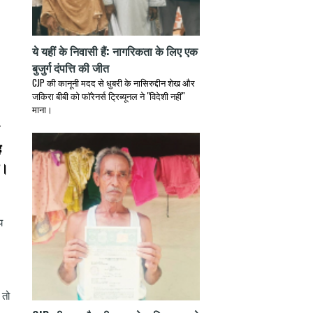
ये यहीं के निवासी हैं: नागरिकता के लिए एक
बुजुर्ग दंपत्ति की जीत
CJP की कानूनी मदद से धुबरी के नासिरुद्दीन शेख और
जकिरा बीबी को फॉरेनर्स ट्रिब्यूनल ने "विदेशी नहीं"
माना।
ह
ा।
य
 तो