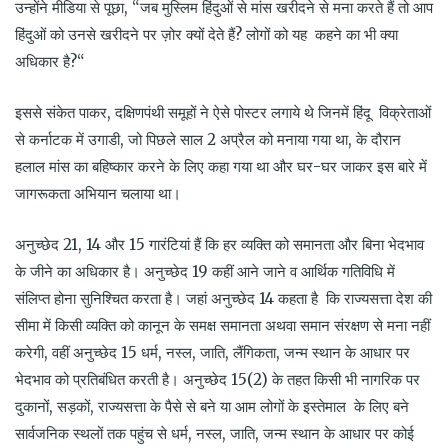
उन्होंने मीडिया से पूछा, “जब मुस्लिम हिंदुओं से मांस खरीदने से मना करते हैं तो आप
हिंदुओं को उनसे खरीदने पर ज़ोर क्यों देते हैं? लोगों को यह कहने का भी क्या
अधिकार है?“
इससे संकेत पाकर, दक्षिणपंथी समूहों ने ऐसे पोस्टर लगाये थे जिनमें हिंदू विक्रेताओं
से कर्नाटक में उगाडी, जो पिछले साल 2 अप्रैल को मनाया गया था, के दौरान
हलाल मांस का बहिष्कार करने के लिए कहा गया था और घर-घर जाकर इस बारे में
जागरूकता अभियान चलाया था।
अनुच्छेद 21, 14 और 15 गारंटियां हैं कि हर व्यक्ति को समानता और बिना भेदभाव
के जीने का अधिकार है। अनुच्छेद 19 कहीं आने जाने व आर्थिक गतिविधि में
संलिप्त होना सुनिश्चित करता है। जहां अनुच्छेद 14 कहता है कि राज्यसत्ता देश की
सीमा में किसी व्यक्ति को कानून के समक्ष समानता अथवा समान संरक्षण से मना नहीं
करेगी, वहीं अनुच्छेद 15 धर्म, नस्ल, जाति, लैंगिकता, जन्म स्थान के आधार पर
भेदभाव को प्रतिबंधित करती है। अनुच्छेद 15(2) के तहत किसी भी नागरिक पर
दुकानों, सड़कों, राज्यसत्ता के पैसे से बने या आम लोगों के इस्तेमाल के लिए बने
सार्वजनिक स्थलों तक पहुंच से धर्म, नस्ल, जाति, जन्म स्थान के आधार पर कोई