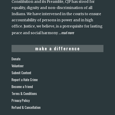
Constitution and its Preamble, CJP has stood for
equality, dignity and non-discrimination of all
Indians. We have intervened in the courts to ensure
accountability of persons in power and in high
office. Justice, we believe, is a prerequisite for lasting
read more
peace and social harmony
...
make a difference
Donate
Volunteer
Submit Content
Report a Hate Crime
Become a Friend
Terms & Conditions
Privacy Policy
Refund & Cancellation