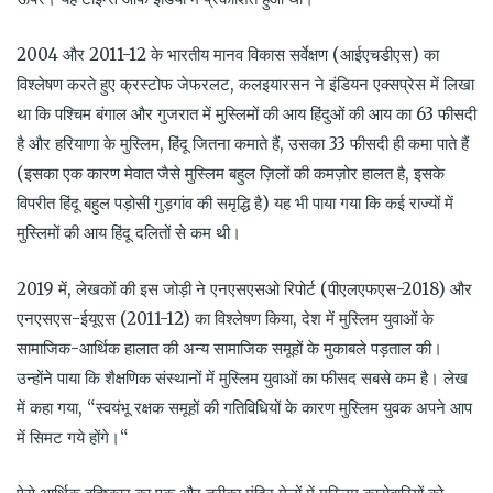
2004 और 2011-12 के भारतीय मानव विकास सर्वेक्षण (आईएचडीएस) का
विश्लेषण करते हुए क्रस्टोफ जेफरलट, कलइयारसन ने इंडियन एक्सप्रेस में लिखा
था कि पश्चिम बंगाल और गुजरात में मुस्लिमों की आय हिंदुओं की आय का 63 फीसदी
है और हरियाणा के मुस्लिम, हिंदू जितना कमाते हैं, उसका 33 फीसदी ही कमा पाते हैं
(इसका एक कारण मेवात जैसे मुस्लिम बहुल ज़िलों की कमज़ोर हालत है, इसके
विपरीत हिंदू बहुल पड़ोसी गुड़गांव की समृद्धि है) यह भी पाया गया कि कई राज्यों में
मुस्लिमों की आय हिंदू दलितों से कम थी।
2019 में, लेखकों की इस जोड़ी ने एनएसएसओ रिपोर्ट (पीएलएफएस-2018) और
एनएसएस-ईयूएस (2011-12) का विश्लेषण किया, देश में मुस्लिम युवाओं के
सामाजिक-आर्थिक हालात की अन्य सामाजिक समूहों के मुकाबले पड़ताल की।
उन्होंने पाया कि शैक्षणिक संस्थानों में मुस्लिम युवाओं का फीसद सबसे कम है। लेख
में कहा गया, “स्वयंभू रक्षक समूहों की गतिविधियों के कारण मुस्लिम युवक अपने आप
में सिमट गये होंगे।“