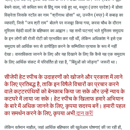
बेचने वाला, जो कथित रूप से हिंदू नाम रखे हुए था, मथुरा (उत्तर प्रदेश) में डोसा
विक्रेता जिसके स्टॉल का नाम “श्रीनाथ डोसा“ था, उज्जैन (मप्र) में कबाड़ का
व्यापारी, जिसे “जय श्री राम“ बोलने पर मजबूर किया गया, करवा चौथ के दौरान
मुस्लिम मेहंदी वालों के बहिष्कार का आह्वान। यह सभी घटनाएं भले मुस्लिम समुदाय
के इन लोगों की रोजी रोटी को प्रभावित कर रही थीं, लेकिन अधिकांश ने इसे एक
समुदाय को आर्थिक रूप से उत्पीड़ित करने के सम्मिलित प्रयास के रूप में नहीं
देखा। वास्तविकता जानने के लिए और यह दिखाने के लिए कि कैसे यह एक समुदाय
के लिए आर्थिक संकट में परिवर्तित हो रहा है, “बिंदुओं को जोड़ना“ जरूरी था।
सीजेपी हेट स्पीच के उदाहरणों को खोजने और प्रकाश में लाने
के लिए प्रतिबद्ध है, ताकि इन विषैले विचारों का प्रचार करने
वाले कट्टरपंथियों को बेनकाब किया जा सके और उन्हें न्याय के
कटघरे में लाया जा सके। हेट स्पीच के खिलाफ हमारे अभियान
के बारे में अधिक जानने के लिए, कृपया सदस्य बनें। हमारी पहल
का समर्थन करने के लिए, कृपया अभी
दान करें!
लेकिन वर्तमान माहौल, जहां आर्थिक बहिष्कार की खुलेआम घोषणाएं की जा रही हों,