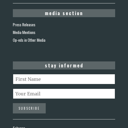
media section
Press Releases
Media Mentions
Op-eds in Other Media
stay informed
Sabrang