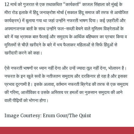
12 मार्च को गुजरात से एक तथाकथित “कार्यकर्ता“ काजल सिंहाला को मुंबई के
मीरा रोड इलाके में हिंदू जनाक्रोश मोर्चा (सकाल हिंदू समाज की तरफ से आयोजित
कार्यक्रम) में बुलाया गया था जहां उन्होंने नफरती भाषण दिया। कई ज़हरीली और
अपमानजनक बातों के साथ उन्होंने फल-सब्ज़ी बेचने वाले मुस्लिम विक्रेताओं के
बारे में यह भ्रामक बात फैलाई और समुदाय के आर्थिक बहिष्कार का प्रचार किया व
मुस्लिमों से चीज़ें खरीदने के बारे में भय फैलाकर महिलाओं से सिर्फ हिंदुओं से
खरीदारी करने को कहा।
ऐसे नफरती भाषणों पर ध्यान नहीं देना और उन्हें ज्यादा तूल नहीं देना, भोलापन है।
नफरत के इन खुले रूपों के नतीजतन समुदाय और दरकिनार हो रहा है और इसका
प्रभाव दूरगामी है। इसके अलावा, वर्तमान नफरती ब्रिगेड की तरफ से एक समुदाय
की गरिमा, आजीविका व उसके अस्तित्व पर हमलों का नुकसान समुदाय की आने
वाली पीढ़ियों को भोगना होगा।
Image Courtesy: Erum Gour/The Quint