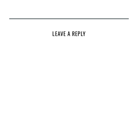
LEAVE A REPLY