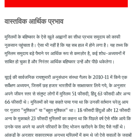
वास्तविक आर्थिक प्रभाव
मुस्लिमों के बहिष्कार के ऐसे खुले आह्वानों का सीधा प्रभाव समुदाय को काफी
नुकसान पहुंचाता है। ऐसा भी नहीं है कि यह सब हाल में होने लगा है। यह तथ्य कि
मुस्लिम समुदाय बड़े पैमाने पर आर्थिक रूप से कमज़ोर है, कई शोध-अध्ययनों में
साबित हो चुका है और निरंतर आर्थिक बहिष्कार उन्हें और पीछे धकेलेगा।
यूएई की सार्वजनिक रायशुमारी अनुसंधान संस्था गैलप के 2010-11 में किये एक
सर्वेक्षण अध्ययन, जिसमें छह हजार भारतीयों के साक्षात्कार लिये गये, के अनुसार
अपने जीवन स्तर से संतुष्ट लोगों में मुस्लिम 51 फीसदी, हिंदू 63 फीसदी और अन्य
66 फीसदी थे। मुस्लिमों को यह कहते पाया गया था कि उनकी वर्तमान घरेलु आय
पर गुज़ारा “मुश्किल“ या “बहुत मुश्किल“ था। 18 फीसदी हिंदुओं और 12 फीसदी
अन्य के मुकाबले 23 फीसदी मुस्लिमों का कहना था कि पिछले वर्ष ऐसे मौके आये कि
उनके पास अपने या अपने परिवारों के लिए भोजन खरीदने के लिए पैसे नहीं थे।
आंकड़ों के अनुसार सकारात्मक अनुभव मुस्लिमों में कम थे जो ऐसे सवालों के जवाबों