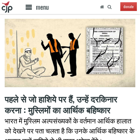
menu
donate
पहले से जो हाशिये पर हैं, उन्हें दरकिनार
करना : मुस्लिमों का आर्थिक बहिष्कार
भारत में मुस्लिम अल्पसंख्यकों के वर्तमान आर्थिक हालात
को देखने पर पता चलता है कि उनके आर्थिक बहिष्कार के