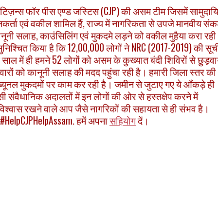
ा सिटिज़न्स फॉर पीस एण्ड जस्टिस (CJP) की असम टीम जिसमें सामुदा
नकर्ता एवं वकील शामिल हैं, राज्य में नागरिकता से उपजे मानवीय सं
ो कानूनी सलाह, काउंसिलिंग एवं मुकदमे लड़ने को वकील मुहैया करा रही
ुनिश्चित किया है कि 12,00,000 लोगों ने NRC (2017-2019) की सूच
क साल में ही हमने 52 लोगों को असम के कुख्यात बंदी शिविरों से छुड़व
वारों को कानूनी सलाह की मदद पहुंचा रही है। हमारी जिला स्तर की
ब्यूनल मुकदमों पर काम कर रही है। जमीन से जुटाए गए ये आँकड़े ही
ैसी संवैधानिक अदालतों में इन लोगों की ओर से हस्तक्षेप करने में
में विश्वास रखने वाले आप जैसे नागरिकों की सहायता से ही संभव है।
#HelpCJPHelpAssam. हमें अपना
सहियोग
दें।