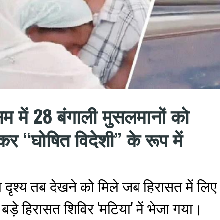
 में 28 बंगाली मुसलमानों को
र “घोषित विदेशी” के रूप में
ले दृश्य तब देखने को मिले जब हिरासत में लिए
बड़े हिरासत शिविर 'मटिया' में भेजा गया।