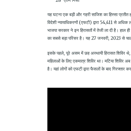
एतन निसा
यह घटना एक बड़ी और गहरी साजिश का हिस्सा प्रतीत
विदेशी न्यायाधिकरणों (एफटी) द्वारा 54,411 से अधिक लोग
भाजपा सरकार ने इन हिरासतों में तेजी ला दी है। हाल ही
का सबसे बड़ा परिसर है। यह 27 जनवरी, 2023 से चाल
इसके पहले, पूरे असम में छह अस्थायी हिरासत शिविर थे
महिलाओं के लिए एकमात्र शिविर था। मटिया शिविर अब विदे
है। यहां लोगों को एफटी द्वारा फैसलों के बाद गिरफ्तार क