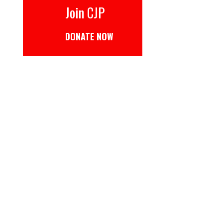
Join CJP
DONATE NOW