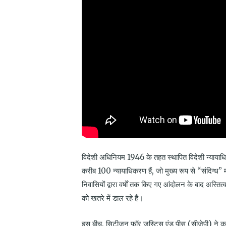
विदेशी अधिनियम 1946 के तहत स्थापित विदेशी न्यायाधि
करीब 100 न्यायाधिकरण हैं, जो मुख्य रूप से “संदिग्ध” 
निवासियों द्वारा वर्षों तक किए गए आंदोलन के बाद अस्ति
को खतरे में डाल रहे हैं।
इस बीच, सिटीजन फॉर जस्टिस एंड पीस (सीजेपी) ने कानू