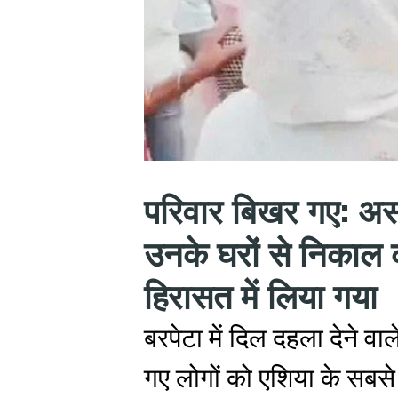
परिवार बिखर गए: असम
उनके घरों से निकाल क
हिरासत में लिया गया
बरपेटा में दिल दहला देने वा
गए लोगों को एशिया के सबसे 