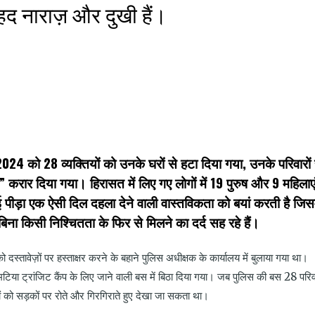
द नाराज़ और दुखी हैं।
k
t
ens
2024 को 28 व्यक्तियों को उनके घरों से हटा दिया गया, उनके परिवारों 
dow)
 करार दिया गया। हिरासत में लिए गए लोगों में 19 पुरुष और 9 महिलाए
गई पीड़ा एक ऐसी दिल दहला देने वाली वास्तविकता को बयां करती है जिसम
िना किसी निश्चितता के फिर से मिलने का दर्द सह रहे हैं।
को दस्तावेज़ों पर हस्ताक्षर करने के बहाने पुलिस अधीक्षक के कार्यालय में बुलाया गया था।
मटिया ट्रांजिट कैंप के लिए जाने वाली बस में बिठा दिया गया। जब पुलिस की बस 28 परिवा
यों को सड़कों पर रोते और गिरगिराते हुए देखा जा सकता था।