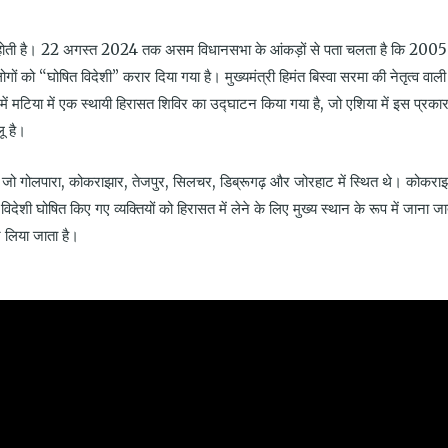
 होती है। 22 अगस्त 2024 तक असम विधानसभा के आंकड़ों से पता चलता है कि 2005
ों को “घोषित विदेशी” करार दिया गया है। मुख्यमंत्री हिमंत बिस्वा सरमा की नेतृत्व वाली
 में मटिया में एक स्थायी हिरासत शिविर का उद्घाटन किया गया है, जो एशिया में इस प्रका
ू है।
, जो गोलपारा, कोकराझार, तेजपुर, सिलचर, डिब्रूगढ़ और जोरहाट में स्थित थे। कोकरा
शी घोषित किए गए व्यक्तियों को हिरासत में लेने के लिए मुख्य स्थान के रूप में जाना जा
र लिया जाता है।