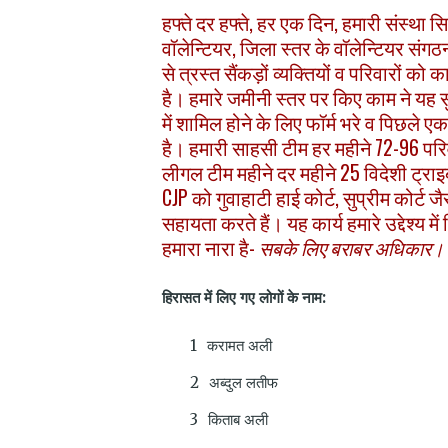
हफ्ते दर हफ्ते, हर एक दिन, हमारी संस्थ
वॉलेन्टियर, जिला स्तर के वॉलेन्टियर संगठ
से त्रस्त सैंकड़ों व्यक्तियों व परिवारों क
है। हमारे जमीनी स्तर पर किए काम ने यह स
में शामिल होने के लिए फॉर्म भरे व पिछले ए
है। हमारी साहसी टीम हर महीने 72-96 परि
लीगल टीम महीने दर महीने 25 विदेशी ट्राइ
CJP को गुवाहाटी हाई कोर्ट, सुप्रीम कोर्ट ज
सहायता करते हैं। यह कार्य हमारे उद्देश्य 
हमारा नारा है-
सबके
लिए
बराबर
अधिकार।
हिरासत में लिए गए लोगों के नाम:
करामत अली
अब्दुल लतीफ
किताब अली