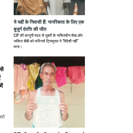
ये यहीं के निवासी हैं: नागरिकता के लिए एक
बुजुर्ग दंपत्ति की जीत
CJP की कानूनी मदद से धुबरी के नासिरुद्दीन शेख और
जकिरा बीबी को फॉरेनर्स ट्रिब्यूनल ने "विदेशी नहीं"
माना।
से
ं
ें
रों