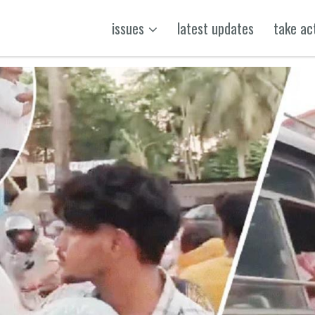
issues
latest updates
take ac