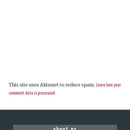
Learn how your
This site uses Akismet to reduce spam.
comment data is processed.
about us