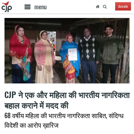
menu
donate
CJP ने एक और महिला की भारतीय नागरिकता
बहाल कराने में मदद की
68 वर्षीय महिला की भारतीय नागरिकता साबित, संदिग्ध
विदेशी का आरोप ख़ारिज