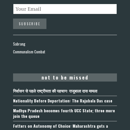
Sabrang
Communalism Combat
not to be missed
निर्वासन से पहले राष्ट्रीयता की पहचान: राजूबाला दास मामला
Nationality Before Deportation: The Rajubala Das case
Madhya Pradesh becomes fourth UCC State; three more
join the queue
Fetters on Autonomy of Choice: Maharashtra gets a