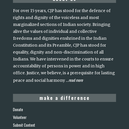
For over 15 years, CJP has stood for the defence of
rights and dignity of the voiceless and most
marginalized sections of Indian society. Bringing
alive the values of individual and collective
freedoms and dignities enshrined in the Indian
Constitution and its Preamble, CJP has stood for
equality, dignity and non-discrimination of all
Indians. We have intervened in the courts to ensure
accountability of persons in power and in high
office. Justice, we believe, is a prerequisite for lasting
read more
peace and social harmony
...
make a difference
Donate
Volunteer
Submit Content