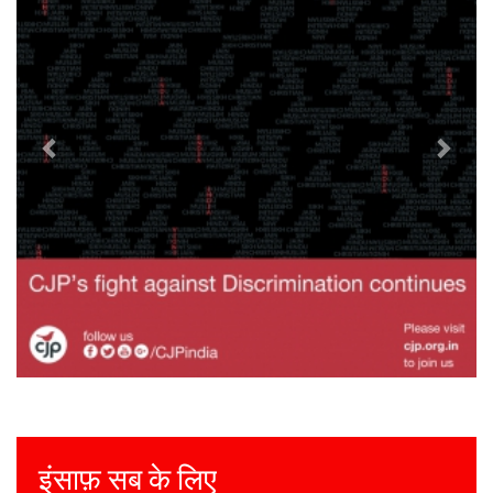
Justice for all