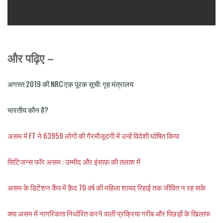
और
पढ़िए –
अगस्त 2019 की NRC एक पूरक सूची: गृह मंत्रालय
भारतीय कौन है?
असम में FT ने 63959 लोगों की गैरमौजूदगी में उन्हें विदेशी घोषित किया
सिटिज़न्स फॉर असम : उम्मीद और इंसाफ़ की तलाश में
असम के डिटेंशन कैंप में क़ैद 70 वर्ष की महिला शायद रिहाई तक जीवित न रह सके
क्या असम में नागरिकता निर्धारित करने वाली प्रक्रिया गरीब और पिछड़ों के खिलाफ