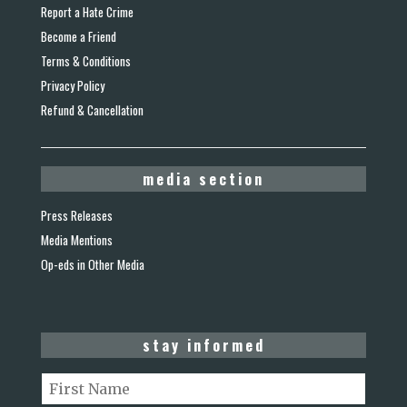
Report a Hate Crime
Become a Friend
Terms & Conditions
Privacy Policy
Refund & Cancellation
media section
Press Releases
Media Mentions
Op-eds in Other Media
stay informed