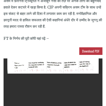
असम में फ़ॉरेनर्स ट्रिब्यूनल ने अजीबुन नेसा की तर्ज़ पर अनेक लोगों को बेबुनियाद
हवाले देकर कटघरे में खड़ा किया है.
CJP
अपनी सक्रिय असम टीम के साथ उन्हें
इस संकट से बाहर लाने की दिशा में लगातार काम कर रही है. मनोवैज्ञानिक और
क़ानूनी मदद से हासिल सफलता की ऐसी कहानियां अंधेरे दौर में उम्मीद के जुगनू की
तरह हमारा रास्ता रौशन कर रही हैं.
FT
के निर्णय की पूरी कॉपी यहां पढ़ें –
Download PDF