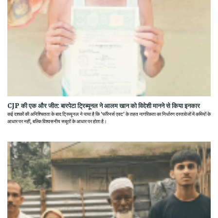
CJP की एक और जीत: बारपेटा ट्रिब्यूनल ने आलम खान को विदेशी मानने से किया इनकार
कई दशकों की अनिश्चितता के बाद ट्रिब्यूनल ने पाया है कि 'फॉरेनर्स एक्ट' के तहत नागरिकता का निर्धारण दस्तावेजों में कमियों के
आधार पर नहीं, बल्कि विश्वसनीय सबूतों के आधार पर होता है।