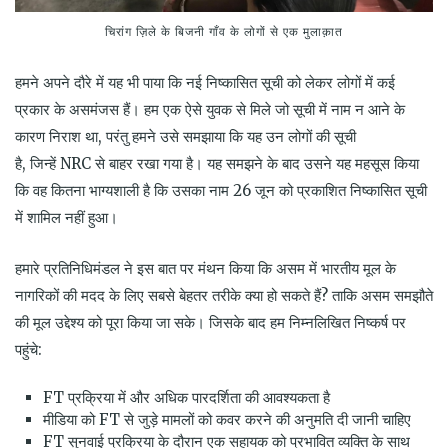
चिरांग ज़िले के बिजनी गाँव के लोगों से एक मुलाक़ात
हमने अपने दौरे में यह भी पाया कि नई निष्कासित सूची को लेकर लोगों में कई
प्रकार के असमंजस हैं। हम एक ऐसे युवक से मिले जो सूची में नाम न आने के
कारण निराश था, परंतु हमने उसे समझाया कि यह उन लोगों की सूची
है, जिन्हें NRC से बाहर रखा गया है। यह समझने के बाद उसने यह महसूस किया
कि वह कितना भाग्यशाली है कि उसका नाम 26 जून को प्रकाशित निष्कासित सूची
में शामिल नहीं हुआ।
हमारे प्रतिनिधिमंडल ने इस बात पर मंथन किया कि असम में भारतीय मूल के
नागरिकों की मदद के लिए सबसे बेहतर तरीके क्या हो सकते हैं? ताकि असम समझौते
की मूल उद्देश्य को पूरा किया जा सके। जिसके बाद हम निम्नलिखित निष्कर्ष पर
पहुंचे:
FT प्रक्रिया में और अधिक पारदर्शिता की आवश्यकता है
मीडिया को FT से जुड़े मामलों को कवर करने की अनुमति दी जानी चाहिए
FT सुनवाई प्रक्रिया के दौरान एक सहायक को प्रभावित व्यक्ति के साथ