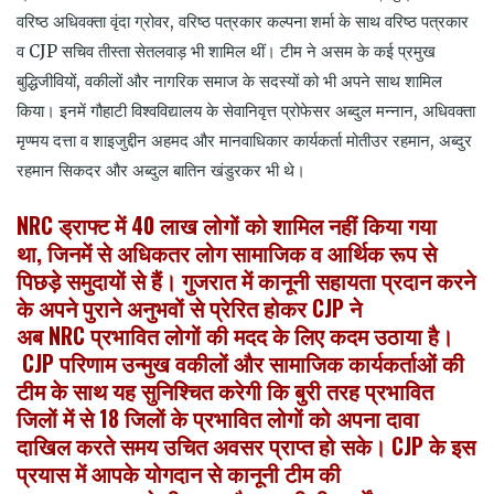
वरिष्ठ अधिवक्ता वृंदा ग्रोवर, वरिष्ठ पत्रकार कल्पना शर्मा के साथ वरिष्ठ पत्रकार
व CJP सचिव तीस्ता सेतलवाड़ भी शामिल थीं। टीम ने असम के कई प्रमुख
बुद्धिजीवियों, वकीलों और नागरिक समाज के सदस्यों को भी अपने साथ शामिल
किया। इनमें गौहाटी विश्वविद्यालय के सेवानिवृत्त प्रोफेसर अब्दुल मन्नान, अधिवक्ता
मृण्मय दत्ता व शाइजुद्दीन अहमद और मानवाधिकार कार्यकर्ता मोतीउर रहमान, अब्दुर
रहमान सिकदर और अब्दुल बातिन खंडुरकर भी थे।
NRC ड्राफ्ट में 40 लाख लोगों को शामिल नहीं किया गया
था, जिनमें से अधिकतर लोग सामाजिक व आर्थिक रूप से
पिछड़े समुदायों से हैं। गुजरात में कानूनी सहायता प्रदान करने
के अपने पुराने अनुभवों से प्रेरित होकर CJP ने
अब NRC प्रभावित लोगों की मदद के लिए कदम उठाया है।
CJP परिणाम उन्मुख वकीलों और सामाजिक कार्यकर्ताओं की
टीम के साथ यह सुनिश्चित करेगी कि बुरी तरह प्रभावित
जिलों में से 18 जिलों के प्रभावित लोगों को अपना दावा
दाखिल करते समय उचित अवसर प्राप्त हो सके। CJP के इस
प्रयास में आपके योगदान से कानूनी टीम की