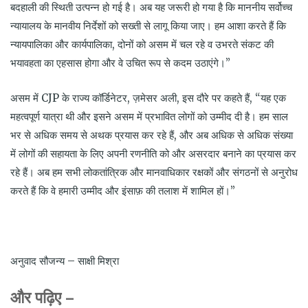
बदहाली की स्थिती उत्पन्न हो गई है। अब यह जरूरी हो गया है कि माननीय सर्वोच्च
न्यायालय के मानवीय निर्देशों को सख्ती से लागू किया जाए। हम आशा करते हैं कि
न्यायपालिका और कार्यपालिका, दोनों को असम में चल रहे व उभरते संकट की
भयावहता का एहसास होगा और वे उचित रूप से कदम उठाएंगे।”
असम में CJP के राज्य कॉर्डिनेटर, ज़मेसर अली, इस दौरे पर कहते हैं, “यह एक
महत्वपूर्ण यात्रा थी और इसने असम में प्रभावित लोगों को उम्मीद दी है। हम साल
भर से अधिक समय से अथक प्रयास कर रहे हैं, और अब अधिक से अधिक संख्या
में लोगों की सहायता के लिए अपनी रणनीति को और असरदार बनाने का प्रयास कर
रहे हैं। अब हम सभी लोकतांत्रिक और मानवाधिकार रक्षकों और संगठनों से अनुरोध
करते हैं कि वे हमारी उम्मीद और इंसाफ़ की तलाश में शामिल हों।”
अनुवाद सौजन्य – साक्षी मिश्रा
और पढ़िए –