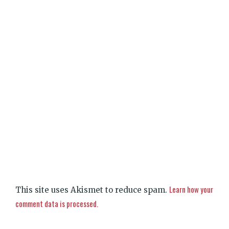
Learn how your
This site uses Akismet to reduce spam.
comment data is processed.