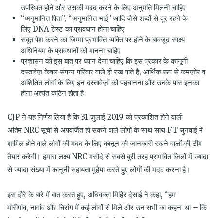
उपस्थित होने और उसकी मदद करने के लिए अनुमति मिलनी चाहिए
“अनुमानित पिता”, “अनुमानित भाई” आदि जैसे शब्दों से दूर रहने के
लिए DNA टेस्ट का प्रावधान होना चाहिए
सबूत पेश करने का ज़िम्मा प्रभावित व्यक्ति पर होने के बावजूद साक्ष्य
अधिनियम के प्रावधानों को मानना चाहिए
प्रशासन को इस बात पर ध्यान देना चाहिए कि इस प्रकार के कानूनी
दस्तावेज़ केवल संपन्न परिवार वाले ही रख पाते हैं, आर्थिक रूप से कमज़ोर व
अशिक्षित लोगों के लिए इन दस्तावेज़ों को पहचानना और उनके पास इनका
होना अत्यंत कठिन होता है
CJP ने यह निर्णय लिया है कि 31 जुलाई 2019 को प्रकाशित होने वाली
अंतिम NRC सूची से अपवर्जित हो सकने वाले लोगों के साथ साथ FT सुनवाई में
शामिल होने वाले लोगों की मदद के लिए कानून की जानकारी रखने वालों की टीम
तैयार करेगी। हमारा लक्ष्य NRC मसौदे से सबसे बुरी तरह प्रभावित जिलों में ज्यादा
से ज्यादा संख्या में कानूनी सहायता मुहैया करते हुए लोगों की मदद करना है।
इस दौरे के बारे में बात करते हुए, अधिवक्ता मिहिर देसाई ने कहा, “हम
मोरीगांव, नागांव और चिरांग में कई लोगों से मिले और उन सभी का कहना था – कि