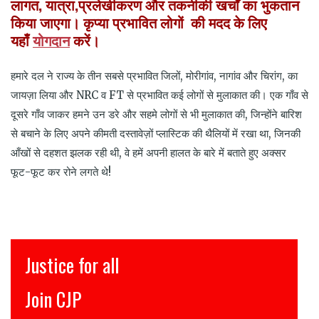
लागत, यात्रा,प्रलेखीकरण और तकनीकी खर्चों का भुकतान
किया जाएगा। कृप्या प्रभावित लोगों की मदद के लिए
यहाँ
योगदान
करें।
हमारे दल ने राज्य के तीन सबसे प्रभावित जिलों, मोरीगांव, नागांव और चिरांग, का
जायज़ा लिया और NRC व FT से प्रभावित कई लोगों से मुलाकात की। एक गाँव से
दूसरे गाँव जाकर हमने उन डरे और सहमे लोगों से भी मुलाकात की, जिन्होंने बारिश
से बचाने के लिए अपने कीमती दस्तावेज़ों प्लास्टिक की थैलियों में रखा था, जिनकी
आँखों से दहशत झलक रही थी, वे हमें अपनी हालत के बारे में बताते हुए अक्सर
फूट-फूट कर रोने लगते थे!
all
इंसाफ़ सब के लि
CJP से जुड़िये