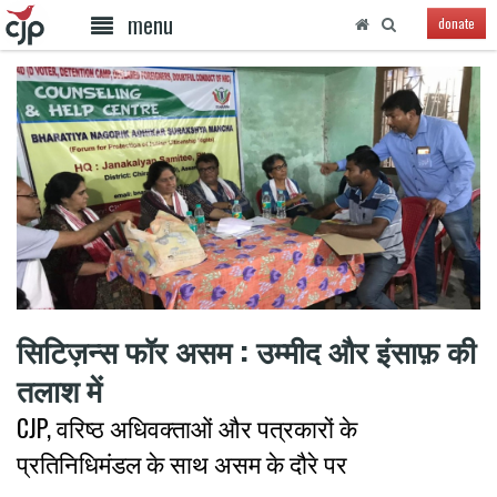
menu
donate
सिटिज़न्स फॉर असम : उम्मीद और इंसाफ़ की
तलाश में
CJP, वरिष्ठ अधिवक्ताओं और पत्रकारों के
प्रतिनिधिमंडल के साथ असम के दौरे पर