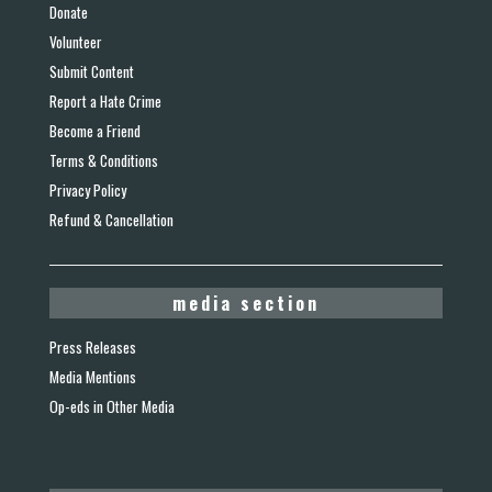
Donate
Volunteer
Submit Content
Report a Hate Crime
Become a Friend
Terms & Conditions
Privacy Policy
Refund & Cancellation
media section
Press Releases
Media Mentions
Op-eds in Other Media