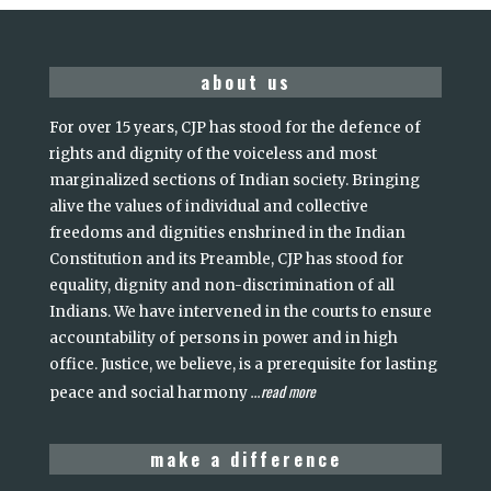
about us
For over 15 years, CJP has stood for the defence of
rights and dignity of the voiceless and most
marginalized sections of Indian society. Bringing
alive the values of individual and collective
freedoms and dignities enshrined in the Indian
Constitution and its Preamble, CJP has stood for
equality, dignity and non-discrimination of all
Indians. We have intervened in the courts to ensure
accountability of persons in power and in high
office. Justice, we believe, is a prerequisite for lasting
read more
peace and social harmony
...
make a difference