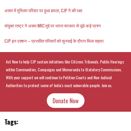
असम में मुस्लिम परिवार पर हुआ हमला, CJP ने की रक्षा
संयुक्त राष्ट्र ने असम NRC मुद्दे पर भारत सरकार से पूछे कड़े प्रश्न
CJP इन एक्शन – प्रभावित परिवारों को सुनवाई के दौरान मिला सहारा
Act Now to help CJP sustain initiatives like Citizens Tribunals, Public Hearings
within Communities, Campaigns and Memoranda to Statutory Commissions.
With your support we will continue to Petition Courts and Non-Judicial
Authorities to protect some of India's most vulnerable people. Join us.
Donate Now
Tags: