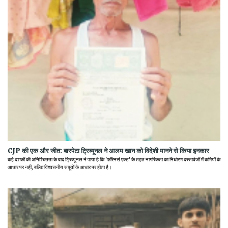
CJP की एक और जीत: बारपेटा ट्रिब्यूनल ने आलम खान को विदेशी मानने से किया इनकार
कई दशकों की अनिश्चितता के बाद ट्रिब्यूनल ने पाया है कि 'फॉरेनर्स एक्ट' के तहत नागरिकता का निर्धारण दस्तावेजों में कमियों के
आधार पर नहीं, बल्कि विश्वसनीय सबूतों के आधार पर होता है।