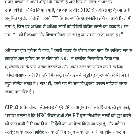
वे कई दशकों से अपने क्षेत्रों के निवासी हैं और फिर भी जिस आधार पर
उन्हें ‘विदेशी’ घोषित किया गया है, वह आधार और NRC से संबंधित प्रक्रिया उन्हें
अनुचित प्रतीत होती है। हमने FT के सदस्यों के अनुभवहीन होने के आरोपों को भी
सुना है, जिन पर अधिक से अधिक लोगों को विदेशी घोषित करने का दबाव है। यह
सब FT की निष्पक्षता और विश्वसनीयता पर संदेह का सवाल खड़ा करता है।“
अधिवक्ता वृंदा ग्रोवर ने कहा, “हमारी यात्रा के दौरान हमने पाया कि आर्थिक रूप से
कमज़ोर और हाशिए पर के लोगों को NRC से इसलिए निष्कासित किया गया
है, क्योंकि उनके पास उचित दस्तावेज और अपने दावों को साबित करने के लिए
पर्याप्त संसाधन नहीं है। लोगों में कानून और उससे जुड़ी प्रक्रियाओं को भी लेकर
बहुत सीमित समझ है। साथ ही, हमने यह भी पाया कि,इसके कारण महिलाएं सबसे
ज्यादा प्रभावित हैं।”
CJP की सचिव तीस्ता सेतलवाड़ ने पूरे दौरे के अनुभव को सारांक्षित करते हुए कहा,
“हमारा मानना है कि NRC केंद्राध्यक्षों और FT द्वारा निर्धारित लक्ष्यों को पूरा करने
की जल्दबाजी में निष्पक्ष दिशा-निर्देशों को अनदेखा किया जा रहा है, और वर्तमान
प्रक्रिया के कारण हाशिए पर के लोगों व समुदाय के लिए भारी मानवीय संकट व