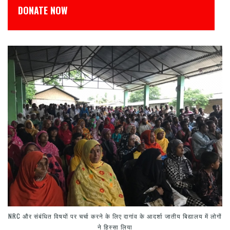
डोनेट कीजिये
NRC और संबंधित विषयों पर चर्चा करने के लिए दागांव के आदर्शा जातीय बिद्यालय में लोगों
ने हिस्सा लिया