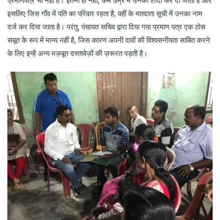
प्रमाणपत्र भी नहीं है। इतना ही नहीं, कम उम्र में उनकी शादी कर दी जाती है और
इसलिए जिस गाँव में पति का परिवार रहता है, वहीं के मतदाता सूची में उनका नाम
दर्ज कर दिया जाता है। परंतु, पंचायत सचिव द्वारा दिया गया प्रमाण पत्र एक ठोस
सबूत के रूप में मान्य नहीं है, जिस कारण अपनी दावों की विश्वसनीयता साबित करने
के लिए इन्हें अन्य मज़बूत दस्तावेज़ों की ज़रूरत पड़ती है।