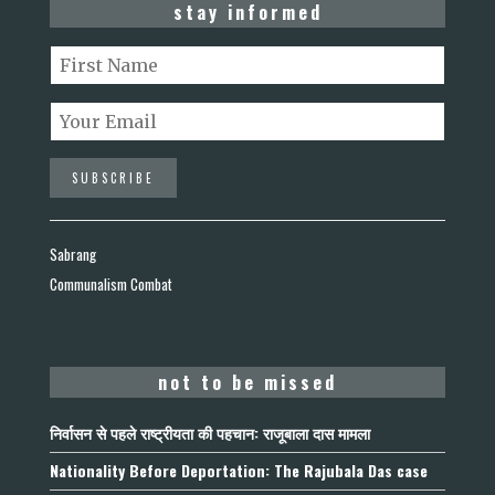
stay informed
Sabrang
Communalism Combat
not to be missed
निर्वासन से पहले राष्ट्रीयता की पहचान: राजूबाला दास मामला
Nationality Before Deportation: The Rajubala Das case