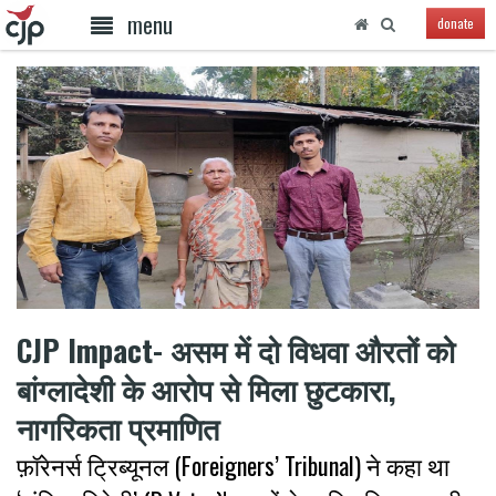
menu
donate
CJP Impact- असम में दो विधवा औरतों को
बांग्लादेशी के आरोप से मिला छुटकारा,
नागरिकता प्रमाणित
फ़ॉरेनर्स ट्रिब्यूनल (Foreigners’ Tribunal) ने कहा था