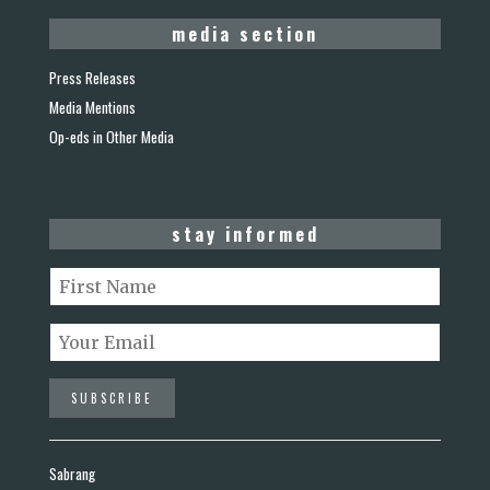
media section
Press Releases
Media Mentions
Op-eds in Other Media
stay informed
Sabrang