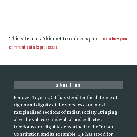
Learn how your
This site uses Akismet to reduce spam.
comment data is processed.
about us
For over 15 years, CJP has stood for the defence of
rights and dignity of the voiceless and most
marginalized sections of Indian society. Bringing
alive the values of individual and collective
freedoms and dignities enshrined in the Indian
Constitution and its Preamble, CJP has stood for