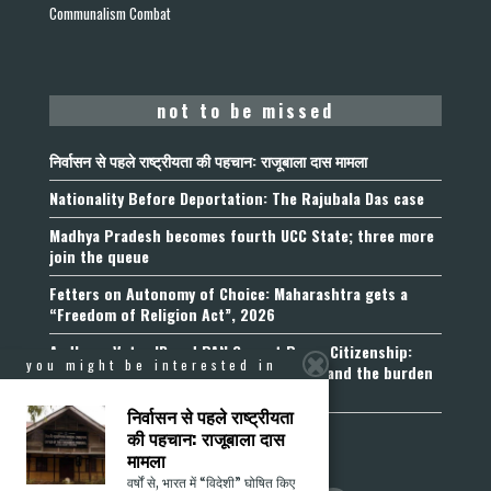
Communalism Combat
not to be missed
निर्वासन से पहले राष्ट्रीयता की पहचान: राजूबाला दास मामला
Nationality Before Deportation: The Rajubala Das case
Madhya Pradesh becomes fourth UCC State; three more
join the queue
Fetters on Autonomy of Choice: Maharashtra gets a
“Freedom of Religion Act”, 2026
Aadhaar, Voter ID and PAN Cannot Prove Citizenship:
you might be interested in
Calcutta High Court’s Foreigners Order and the burden
of belonging
निर्वासन से पहले राष्ट्रीयता
की पहचान: राजूबाला दास
मामला
वर्षों से, भारत में “विदेशी” घोषित किए