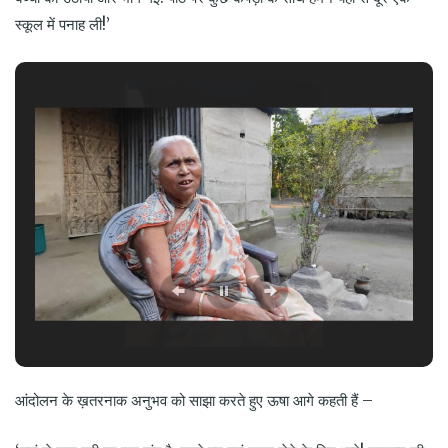
स्कूल में पनाह ली!’
आंदोलन के ख़तरनाक अनुभव को साझा करते हुए ऊषा आगे कहती हैं –