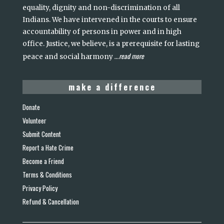
equality, dignity and non-discrimination of all
Indians. We have intervened in the courts to ensure
accountability of persons in power and in high
office. Justice, we believe, is a prerequisite for lasting
read more
peace and social harmony
...
make a difference
Donate
Volunteer
Submit Content
Report a Hate Crime
Become a Friend
Terms & Conditions
Privacy Policy
Refund & Cancellation