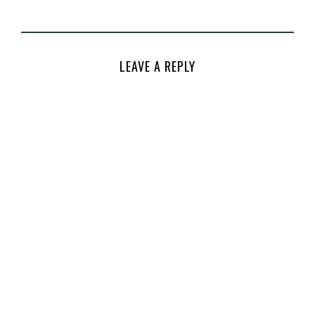
LEAVE A REPLY