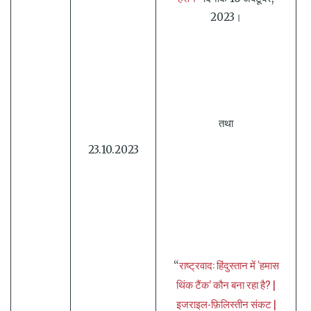
2023।
तथा
23.10.2023
राष्ट्रवाद: हिंदुस्तान में ‘हमास
“
थिंक टैंक’ कौन बना रहा है? |
इजराइल-फ़िलिस्तीन संकट |