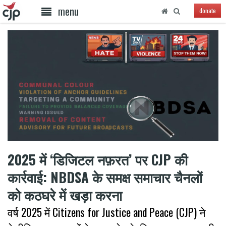
menu
donate
2025 में ‘डिजिटल नफ़रत’ पर CJP की
कार्रवाई: NBDSA के समक्ष समाचार चैनलों
को कठघरे में खड़ा करना
वर्ष 2025 में Citizens for Justice and Peace (CJP) ने