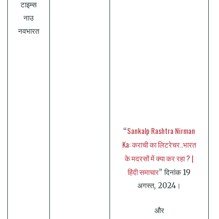
टाइम्स
नाउ
नवभारत
Sankalp Rashtra Nirman
“
Ka: कराची का लिटरेचर..भारत
के मदरसों में क्या कर रहा ? |
हिंदी समाचार
” दिनांक 19
अगस्त, 2024।
और