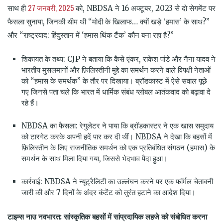
27 जनवरी, 2025
साथ ही
को, NBDSA ने 16 अक्टूबर, 2023 से दो सेगमेंट पर
फैसला सुनाया, जिनकी थीम थी “मोदी के खिलाफ… क्यों खड़े ‘हमास’ के साथ?”
और “राष्ट्रवाद: हिंदुस्तान में ‘हमास थिंक टैंक’ कौन बना रहा है?”
शिकायत के तथ्य: CJP ने बताया कि कैसे एंकर, राकेश पांडे और नैना यादव ने
भारतीय मुसलमानों और फ़िलिस्तीनी मुद्दे का समर्थन करने वाले विपक्षी नेताओं
को “हमास के समर्थक” के तौर पर दिखाया। ब्रॉडकास्ट में ऐसे सवाल पूछे
गए जिनसे पता चले कि भारत में धार्मिक संबंध ग्लोबल आतंकवाद को बढ़ावा दे
रहे हैं।
NBDSA का फैसला: रेगुलेटर ने पाया कि ब्रॉडकास्टर ने एक खास समुदाय
को टारगेट करके अपनी हदें पार कर दी थीं। NBDSA ने देखा कि बहसों में
फ़िलिस्तीन के लिए राजनीतिक समर्थन को एक प्रतिबंधित संगठन (हमास) के
समर्थन के साथ मिला दिया गया, जिससे भेदभाव पैदा हुआ।
कार्रवाई: NBDSA ने न्यूट्रैलिटी का उल्लंघन करने पर एक फॉर्मल चेतावनी
जारी की और 7 दिनों के अंदर कंटेंट को तुरंत हटाने का आदेश दिया।
टाइम्स नाउ नवभारत: सांस्कृतिक बहसों में सांप्रदायिक लहजे को संबोधित करना