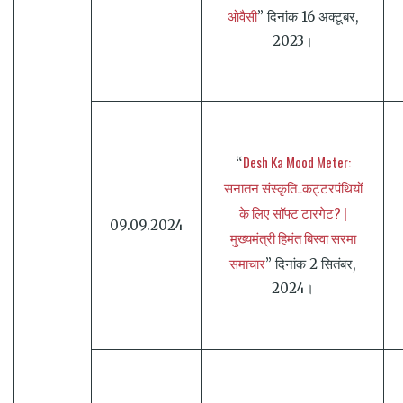
ओवैसी
” दिनांक 16 अक्टूबर,
2023।
Desh Ka Mood Meter:
“
सनातन संस्कृति..कट्टरपंथियों
के लिए सॉफ्ट टारगेट? |
09.09.2024
मुख्यमंत्री हिमंत बिस्वा सरमा
समाचार
” दिनांक 2 सितंबर,
2024।