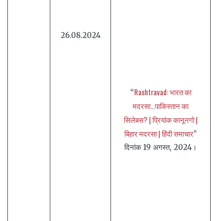
26.08.2024
Rashtravad: भारत का
“
मदरसा…पाकिस्तान का
सिलेबस? | प्रियांक कानूनगो |
बिहार मदरसा | हिंदी समाचार
”
दिनांक 19 अगस्त, 2024।