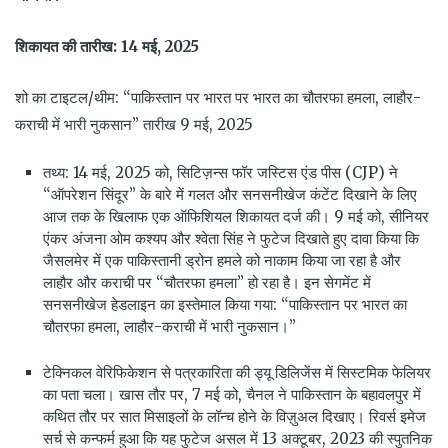
शिकायत की तारीख: 14 मई, 2025
शो का टाइटल/थीम: “पाकिस्तान पर भारत पर भारत का चौतरफा हमला, लाहौर-
कराची में भारी नुकसान” तारीख 9 मई, 2025
तथ्य: 14 मई, 2025 को, सिटिज़न्स फॉर जस्टिस एंड पीस (CJP) ने
“ऑपरेशन सिंदूर” के बारे में गलत और सनसनीखेज कंटेंट दिखाने के लिए
आज तक के खिलाफ एक ऑफिशियल शिकायत दर्ज की। 9 मई को, सीनियर
एंकर अंजना ओम कश्यप और श्वेता सिंह ने फुटेज दिखाते हुए दावा किया कि
जैसलमेर में एक पाकिस्तानी ड्रोन हमले को नाकाम किया जा रहा है और
लाहौर और कराची पर “चौतरफा हमला” हो रहा है। इन सेगमेंट में
सनसनीखेज हेडलाइन का इस्तेमाल किया गया: “पाकिस्तान पर भारत का
चौतरफा हमला, लाहौर-कराची में भारी नुकसान।”
टेक्निकल वेरिफिकेशन से पत्रकारिता की ड्यू डिलिजेंस में सिस्टमिक फेलियर
का पता चला। खास तौर पर, 7 मई को, चैनल ने पाकिस्तान के बहावलपुर में
कथित तौर पर सात मिसाइलों के लॉन्च होने के विज़ुअल दिखाए। रिवर्स इमेज
सर्च से कन्फर्म हुआ कि यह फुटेज असल में 13 अक्टूबर, 2023 की स्पुतनिक