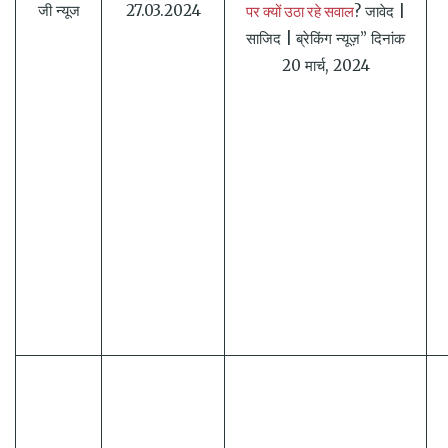
पर क्यों उठा रहे सवाल
जी न्यूज
27.03.2024
? जावेद |
साजिद | ब्रेकिंग न्यूज़” दिनांक
20 मार्च, 2024