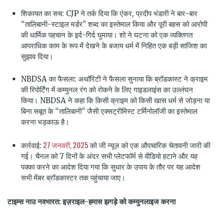
शिकायत का सच: CJP ने तर्क दिया कि एंकर, प्रदीप भंडारी ने बार-बार
“तालिबानी-स्टाइल मर्डर” शब्द का इस्तेमाल किया और पूरी बहस को आरोपी
की धार्मिक पहचान के इर्द-गिर्द घुमाया। शो ने घटना को एक व्यक्तिगत
आपराधिक काम के रूप में देखने के बजाय धर्म में निहित एक बड़ी साजिश का
सुझाव दिया।
NBDSA का फैसला: अथॉरिटी ने फैसला सुनाया कि ब्रॉडकास्ट ने क्राइम
की रिपोर्टिंग में कम्युनल रंग को रोकने के लिए गाइडलाइंस का उल्लंघन
किया। NBDSA ने कहा कि किसी क्राइम को किसी खास धर्म से जोड़ना या
बिना सबूत के “तालिबानी” जैसी एक्सट्रीमिस्ट टर्मिनोलॉजी का इस्तेमाल
करना भड़काऊ है।
27 जनवरी, 2025
कार्रवाई:
को जी न्यूज़ को एक औपचारिक चेतावनी जारी की
गई। चैनल को 7 दिनों के अंदर सभी प्लेटफॉर्म से वीडियो हटाने और यह
पक्का करने का आदेश दिया गया कि सुधार के उपाय के तौर पर यह आदेश
सभी मेंबर ब्रॉडकास्टर तक पहुंचाया जाए।
टाइम्स नाउ नवभारत: इज़राइल-हमास झगड़े को कम्युनलाइज करना