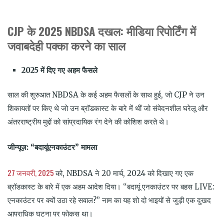
CJP के 2025 NBDSA दखल: मीडिया रिपोर्टिंग में
जवाबदेही पक्का करने का साल
2025 में दिए गए अहम फैसले
साल की शुरुआत NBDSA के कई अहम फैसलों के साथ हुई, जो CJP ने उन
शिकायतों पर किए थे जो उन ब्रॉडकास्ट के बारे में थीं जो संवेदनशील घरेलू और
अंतरराष्ट्रीय मुद्दों को सांप्रदायिक रंग देने की कोशिश करते थे।
जीन्यूज़: “बदायूंएनकाउंटर” मामला
27 जनवरी, 2025
को, NBDSA ने 20 मार्च, 2024 को दिखाए गए एक
ब्रॉडकास्ट के बारे में एक अहम आदेश दिया। “बदायूं एनकाउंटर पर बहस LIVE:
एनकाउंटर पर क्यों उठा रहे सवाल?” नाम का यह शो दो भाइयों से जुड़ी एक दुखद
आपराधिक घटना पर फोकस था।