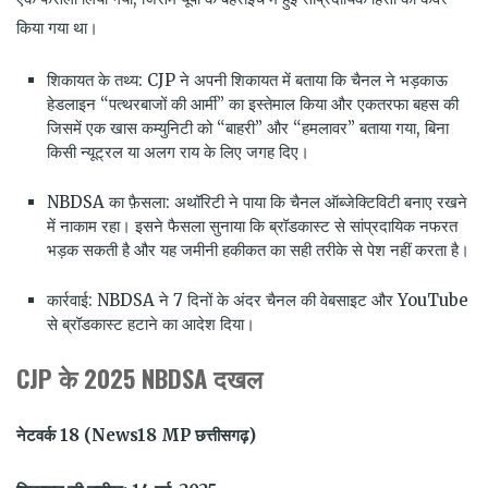
किया गया था।
शिकायत के तथ्य: CJP ने अपनी शिकायत में बताया कि चैनल ने भड़काऊ
हेडलाइन “पत्थरबाजों की आर्मी” का इस्तेमाल किया और एकतरफा बहस की
जिसमें एक खास कम्युनिटी को “बाहरी” और “हमलावर” बताया गया, बिना
किसी न्यूट्रल या अलग राय के लिए जगह दिए।
NBDSA का फ़ैसला: अथॉरिटी ने पाया कि चैनल ऑब्जेक्टिविटी बनाए रखने
में नाकाम रहा। इसने फैसला सुनाया कि ब्रॉडकास्ट से सांप्रदायिक नफरत
भड़क सकती है और यह जमीनी हकीकत का सही तरीके से पेश नहीं करता है।
कार्रवाई: NBDSA ने 7 दिनों के अंदर चैनल की वेबसाइट और YouTube
से ब्रॉडकास्ट हटाने का आदेश दिया।
CJP
के
2025 NBDSA
दखल
नेटवर्क 18 (News18 MP
छत्तीसगढ़)