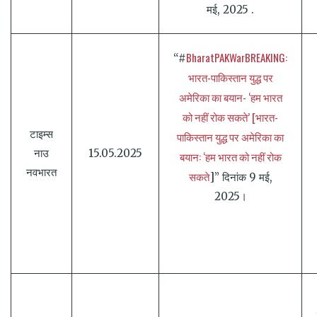
मई, 2025 .
BharatPAKWarBREAKING:
“#
भारत-पाकिस्तान युद्ध पर
अमेरिका का बयान- ‘हम भारत
को नहीं रोक सकते’ [भारत-
टाइम्स
पाकिस्तान युद्ध पर अमेरिका का
नाउ
15.05.2025
बयान: ‘हम भारत को नहीं रोक
नवभारत
सकते
]” दिनांक 9 मई,
2025।