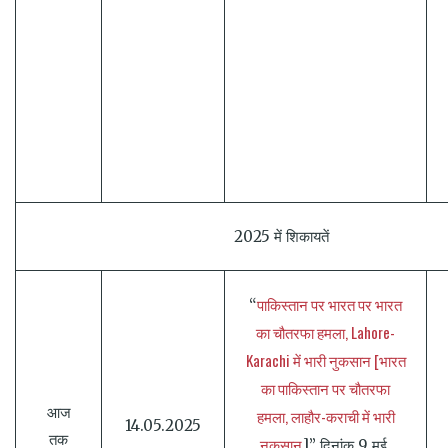
2025 में शिकायतें
पाकिस्तान पर भारत पर भारत
“
का चौतरफा हमला, Lahore-
Karachi में भारी नुकसान [भारत
का पाकिस्तान पर चौतरफा
आज
हमला, लाहौर-कराची में भारी
14.05.2025
तक
नुकसान
]” दिनांक 9 मई,