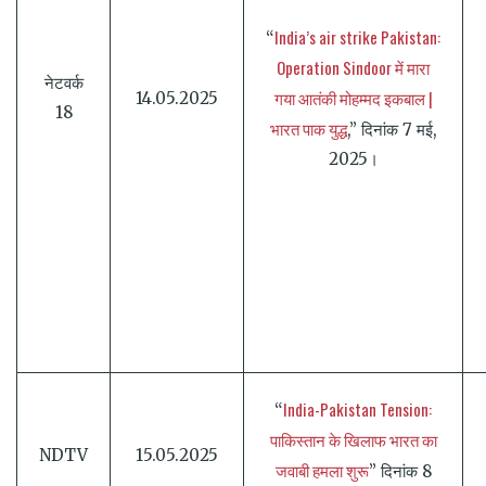
India’s air strike Pakistan:
“
Operation Sindoor में मारा
नेटवर्क
गया आतंकी मोहम्मद इकबाल |
14.05.2025
18
भारत पाक युद्ध
,” दिनांक 7 मई,
2025।
India-Pakistan Tension:
“
पाकिस्तान के खिलाफ भारत का
NDTV
15.05.2025
जवाबी हमला शुरू
” दिनांक 8