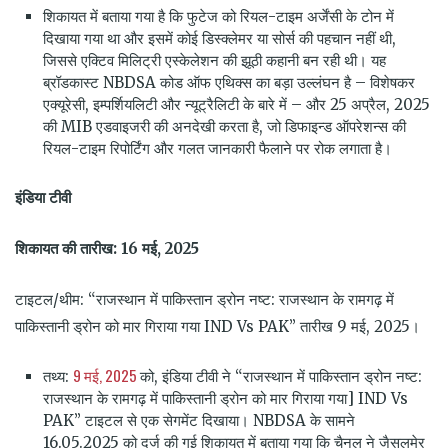
शिकायत में बताया गया है कि फुटेज को रियल-टाइम अर्जेंसी के टोन में
दिखाया गया था और इसमें कोई डिस्क्लेमर या सोर्स की पहचान नहीं थी,
जिससे एक्टिव मिलिट्री एस्केलेशन की झूठी कहानी बन रही थी। यह
ब्रॉडकास्ट NBDSA कोड ऑफ एथिक्स का बड़ा उल्लंघन है – विशेषकर
एक्यूरेसी, इम्पर्शियलिटी और न्यूट्रैलिटी के बारे में – और 25 अप्रैल, 2025
की MIB एडवाइजरी की अनदेखी करता है, जो डिफाइन्ड ऑपरेशन्स की
रियल-टाइम रिपोर्टिंग और गलत जानकारी फैलाने पर रोक लगाता है।
इंडिया
टीवी
शिकायत की तारीख: 16 मई, 2025
टाइटल/थीम: “राजस्थान में पाकिस्तान ड्रोन नष्ट: राजस्थान के रामगढ़ में
पाकिस्तानी ड्रोन को मार गिराया गया IND Vs PAK” तारीख 9 मई, 2025।
9 मई, 2025
तथ्य:
को, इंडिया टीवी ने “राजस्थान में पाकिस्तान ड्रोन नष्ट:
राजस्थान के रामगढ़ में पाकिस्तानी ड्रोन को मार गिराया गया] IND Vs
PAK” टाइटल से एक सेगमेंट दिखाया। NBDSA के सामने
16.05.2025 को दर्ज की गई शिकायत में बताया गया कि चैनल ने जैसलमेर