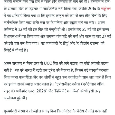
जबकि उन्होंने बिल पास होने से पहले और बातचीत की मांग की थी। बातचीत न होने
सर्कुलर
के अलावा, बिल का ड्राफ्ट भी सार्वजनिक नहीं किया गया, जबकि 2014 के
में यह अनिवार्य किया गया था कि ड्राफ्ट कानून को कम से कम तीस दिनों के लिए
सार्वजनिक किया जाए ताकि उस पर टिप्पणियां और सुझाव मांगे जा सकें। असम
कैबिनेट ने 12 मई को इस बिल को मंजूरी दी थी। इसके बाद 25 मई को इसे राज्य
विधानसभा में पेश किया गया और लगभग पांच घंटे की चर्चा और बहस के बाद 27 मई
को इसे पास कर दिया गया। यह जानकारी ‘द हिंदू’ और ‘द शिलांग टाइम्स’ की
रिपोर्ट में दी गई है।
असम सरकार ने जिस तरह से UCC बिल को आगे बढ़ाया, वह कोई अकेली घटना
नहीं है। यह पूरे भारत में बढ़ते उस ट्रेंड को दिखाता है, जिसमें बड़े कानूनी बदलाव
बिना ज्यादा पारदर्शिता और उन लोगों से बहुत कम बातचीत के साथ लाए जाते हैं जिन
पर इनका सबसे ज्यादा असर पड़ता है। ‘ट्रांसजेंडर पर्सन्स (प्रोटेक्शन ऑफ
राइट्स) अमेंडमेंट एक्ट, 2026’ और ‘डिलिमिटेशन बिल’ की भी इसी तरह
आलोचना हुई थी।
मुख्यमंत्री सरमा ने तो यहां तक कह दिया कि कांग्रेस के विरोध से कोई फर्क नहीं