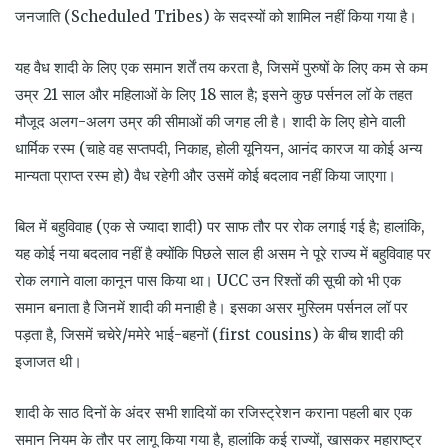
जनजाति (Scheduled Tribes) के सदस्यों को शामिल नहीं किया गया है।
यह वैध शादी के लिए एक समान शर्तें तय करता है, जिसमें पुरुषों के लिए कम से कम
उम्र 21 साल और महिलाओं के लिए 18 साल है; इसने कुछ पर्सनल लॉ के तहत
मौजूद अलग-अलग उम्र की सीमाओं की जगह ली है। शादी के लिए होने वाली
धार्मिक रस्म (चाहे वह सप्तपदी, निकाह, होली यूनियन, आनंद कारज या कोई अन्य
मान्यता प्राप्त रस्म हो) वैध रहेगी और उसमें कोई बदलाव नहीं किया जाएगा।
बिल में बहुविवाह (एक से ज्यादा शादी) पर साफ तौर पर रोक लगाई गई है; हालांकि,
यह कोई नया बदलाव नहीं है क्योंकि पिछले साल ही असम ने पूरे राज्य में बहुविवाह पर
रोक लगाने वाला कानून पास किया था। UCC उन रिश्तों की सूची को भी एक
समान बनाता है जिनमें शादी की मनाही है। इसका असर मुस्लिम पर्सनल लॉ पर
पड़ता है, जिसमें चचेरे/ममेरे भाई-बहनों (first cousins) के बीच शादी की
इजाजत थी।
शादी के साठ दिनों के अंदर सभी शादियों का रजिस्ट्रेशन कराना पहली बार एक
समान नियम के तौर पर लागू किया गया है, हालांकि कई राज्यों, खासकर महाराष्ट्र