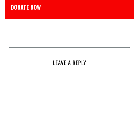
डोनेट कीजिये
LEAVE A REPLY