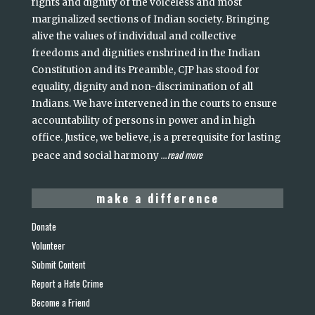
rights and dignity of the voiceless and most
marginalized sections of Indian society. Bringing
alive the values of individual and collective
freedoms and dignities enshrined in the Indian
Constitution and its Preamble, CJP has stood for
equality, dignity and non-discrimination of all
Indians. We have intervened in the courts to ensure
accountability of persons in power and in high
office. Justice, we believe, is a prerequisite for lasting
read more
peace and social harmony
...
make a difference
Donate
Volunteer
Submit Content
Report a Hate Crime
Become a Friend