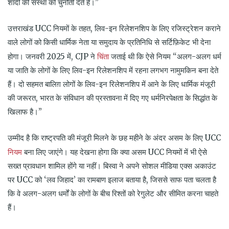
शादी की संस्था को चुनौती देते हैं।”
उत्तराखंड UCC नियमों के तहत, लिव-इन रिलेशनशिप के लिए रजिस्ट्रेशन कराने
वाले लोगों को किसी धार्मिक नेता या समुदाय के प्रतिनिधि से सर्टिफ़िकेट भी देना
चिंता
होगा। जनवरी 2025 में, CJP ने
जताई थी कि ऐसे नियम “अलग-अलग धर्म
या जाति के लोगों के लिए लिव-इन रिलेशनशिप में रहना लगभग नामुमकिन बना देते
हैं। दो सहमत बालिग़ लोगों के लिव-इन रिलेशनशिप में आने के लिए धार्मिक मंजूरी
की जरूरत, भारत के संविधान की प्रस्तावना में दिए गए धर्मनिरपेक्षता के सिद्धांत के
खिलाफ है।”
उम्मीद है कि राष्ट्रपति की मंजूरी मिलने के छह महीने के अंदर असम के लिए UCC
नियम
बना लिए जाएंगे। यह देखना होगा कि क्या असम UCC नियमों में भी ऐसे
सख्त प्रावधान शामिल होंगे या नहीं। बिस्वा ने अपने सोशल मीडिया एक्स अकाउंट
पर UCC को ‘लव जिहाद’ का रामबाण इलाज बताया है, जिससे साफ पता चलता है
कि वे अलग-अलग धर्मों के लोगों के बीच रिश्तों को रेगुलेट और सीमित करना चाहते
हैं।