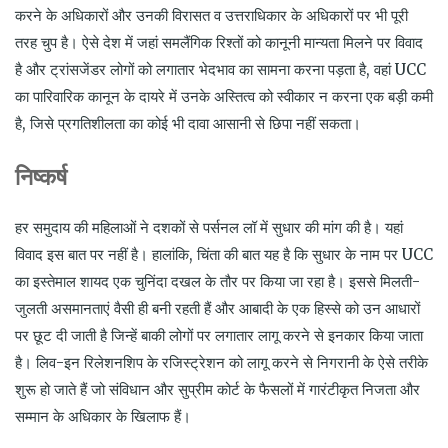
करने के अधिकारों और उनकी विरासत व उत्तराधिकार के अधिकारों पर भी पूरी
तरह चुप है। ऐसे देश में जहां समलैंगिक रिश्तों को कानूनी मान्यता मिलने पर विवाद
है और ट्रांसजेंडर लोगों को लगातार भेदभाव का सामना करना पड़ता है, वहां UCC
का पारिवारिक कानून के दायरे में उनके अस्तित्व को स्वीकार न करना एक बड़ी कमी
है, जिसे प्रगतिशीलता का कोई भी दावा आसानी से छिपा नहीं सकता।
निष्कर्ष
हर समुदाय की महिलाओं ने दशकों से पर्सनल लॉ में सुधार की मांग की है। यहां
विवाद इस बात पर नहीं है। हालांकि, चिंता की बात यह है कि सुधार के नाम पर UCC
का इस्तेमाल शायद एक चुनिंदा दखल के तौर पर किया जा रहा है। इससे मिलती-
जुलती असमानताएं वैसी ही बनी रहती हैं और आबादी के एक हिस्से को उन आधारों
पर छूट दी जाती है जिन्हें बाकी लोगों पर लगातार लागू करने से इनकार किया जाता
है। लिव-इन रिलेशनशिप के रजिस्ट्रेशन को लागू करने से निगरानी के ऐसे तरीके
शुरू हो जाते हैं जो संविधान और सुप्रीम कोर्ट के फैसलों में गारंटीकृत निजता और
सम्मान के अधिकार के खिलाफ हैं।