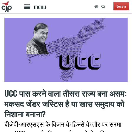
menu
donate
UCC पास करने वाला तीसरा राज्य बना असम:
मकसद जेंडर जस्टिस है या खास समुदाय को
निशाना बनाना?
बीजेपी-आरएसएस के विजन के हिस्से के तौर पर सरमा