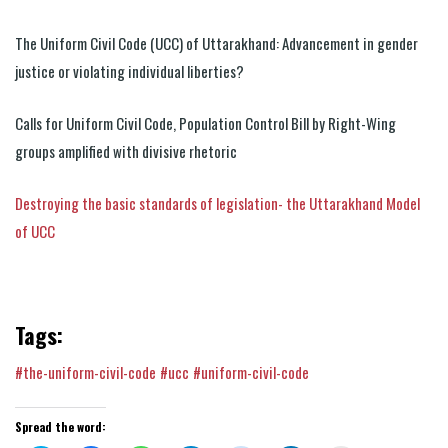
The Uniform Civil Code (UCC) of Uttarakhand: Advancement in gender
justice or violating individual liberties?
Calls for Uniform Civil Code, Population Control Bill by Right-Wing
groups amplified with divisive rhetoric
Destroying the basic standards of legislation- the Uttarakhand Model
of UCC
Tags:
#the-uniform-civil-code
#ucc
#uniform-civil-code
Spread the word: