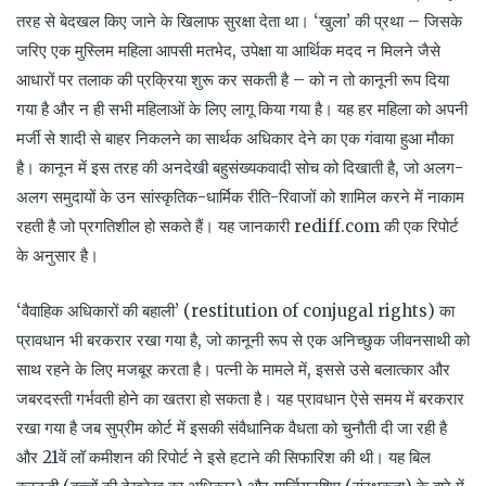
तरह से बेदखल किए जाने के खिलाफ सुरक्षा देता था। ‘खुला’ की प्रथा – जिसके
जरिए एक मुस्लिम महिला आपसी मतभेद, उपेक्षा या आर्थिक मदद न मिलने जैसे
आधारों पर तलाक की प्रक्रिया शुरू कर सकती है – को न तो कानूनी रूप दिया
गया है और न ही सभी महिलाओं के लिए लागू किया गया है। यह हर महिला को अपनी
मर्जी से शादी से बाहर निकलने का सार्थक अधिकार देने का एक गंवाया हुआ मौका
है। कानून में इस तरह की अनदेखी बहुसंख्यकवादी सोच को दिखाती है, जो अलग-
अलग समुदायों के उन सांस्कृतिक-धार्मिक रीति-रिवाजों को शामिल करने में नाकाम
रहती है जो प्रगतिशील हो सकते हैं। यह जानकारी rediff.com की एक रिपोर्ट
के अनुसार है।
‘वैवाहिक अधिकारों की बहाली’ (restitution of conjugal rights) का
प्रावधान भी बरकरार रखा गया है, जो कानूनी रूप से एक अनिच्छुक जीवनसाथी को
साथ रहने के लिए मजबूर करता है। पत्नी के मामले में, इससे उसे बलात्कार और
जबरदस्ती गर्भवती होने का खतरा हो सकता है। यह प्रावधान ऐसे समय में बरकरार
रखा गया है जब सुप्रीम कोर्ट में इसकी संवैधानिक वैधता को चुनौती दी जा रही है
और 21वें लॉ कमीशन की रिपोर्ट ने इसे हटाने की सिफारिश की थी। यह बिल