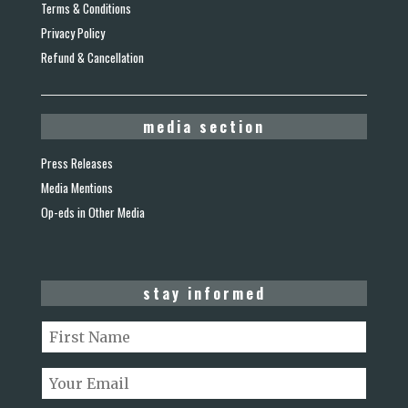
Terms & Conditions
Privacy Policy
Refund & Cancellation
media section
Press Releases
Media Mentions
Op-eds in Other Media
stay informed