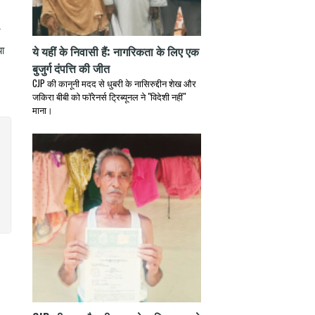
र
ये यहीं के निवासी हैं: नागरिकता के लिए एक
या
बुजुर्ग दंपत्ति की जीत
CJP की कानूनी मदद से धुबरी के नासिरुद्दीन शेख और
जकिरा बीबी को फॉरेनर्स ट्रिब्यूनल ने "विदेशी नहीं"
माना।