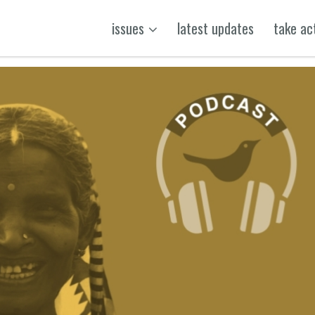
issues
latest updates
take ac