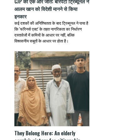
CJP की एक और जीत: बारपेटा ट्रिब्यूनल ने
आलम खान को विदेशी मानने से किया
इनकार
कई दशकों की अनिश्चितता के बाद ट्रिब्यूनल ने पाया है
कि 'फॉरेनर्स एक्ट' के तहत नागरिकता का निर्धारण
दस्तावेजों में कमियों के आधार पर नहीं, बल्कि
विश्वसनीय सबूतों के आधार पर होता है।
They Belong Here: An elderly