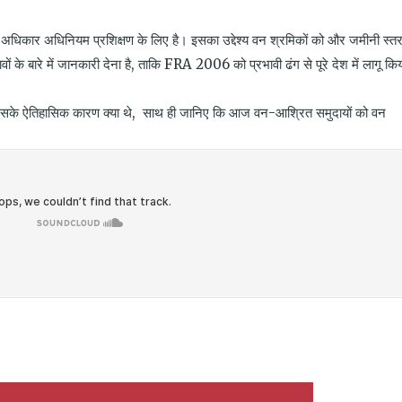
t
ens
धिकार अधिनियम प्रशिक्षण के लिए है। इसका उद्देश्य वन श्रमिकों को और जमीनी स्त
dow)
ं के बारे में जानकारी देना है, ताकि FRA 2006 को प्रभावी ढंग से पूरे देश में लागू कि
र इसके ऐतिहासिक कारण क्या थे, साथ ही जानिए कि आज वन-आश्रित समुदायों को वन