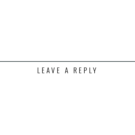
LEAVE A REPLY