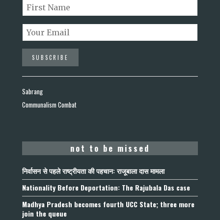
Sabrang
Communalism Combat
not to be missed
निर्वासन से पहले राष्ट्रीयता की पहचान: राजूबाला दास मामला
Nationality Before Deportation: The Rajubala Das case
Madhya Pradesh becomes fourth UCC State; three more
join the queue