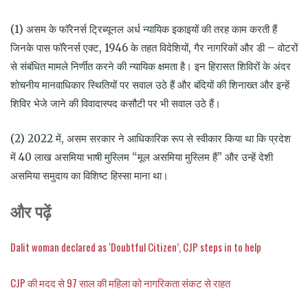
(1) असम के फॉरेनर्स ट्रिब्यूनल अर्ध न्यायिक इकाइयों की तरह काम करती हैं
जिनके पास फॉरेनर्स एक्ट, 1946 के तहत विदेशियों, गैर नागरिकों और डी – वोटरों
से संबंधित मामले निर्णीत करने की न्यायिक क्षमता है। इन हिरासत शिविरों के अंदर
शोचनीय मानवाधिकार स्थितियों पर सवाल उठे हैं और बंदियों की शिनाख्त और इन्हें
शिविर भेजे जाने की विवादास्पद कसौटी पर भी सवाल उठे हैं।
(2) 2022 में, असम सरकार ने आधिकारिक रूप से स्वीकार किया था कि प्रदेश
में 40 लाख असमिया भाषी मुस्लिम “मूल असमिया मुस्लिम हैं” और उन्हें देशी
असमिया समुदाय का विशिष्ट हिस्सा माना था।
और पढ़ें
Dalit woman declared as ‘Doubtful Citizen’, CJP steps in to help
CJP की मदद से 97 साल की महिला को नागरिकता संकट से राहत