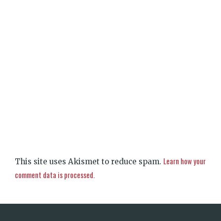
Learn how your
This site uses Akismet to reduce spam.
comment data is processed.