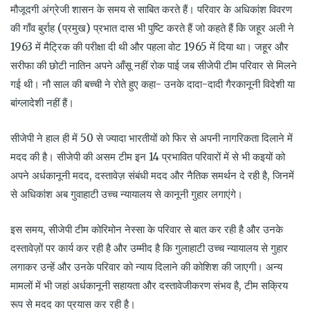
मौजूदगी अंग्रेजी शासन के समय से साबित करते हैं। परिवार के अधिकांश विवरण
की गाँव बुर्राह (प्रमुख) प्रभात दास भी पुष्टि करते हैं जो कहते हैं कि जहूर अली ने
1963 में मैट्रिक की परीक्षा दी थी और पहला वोट 1965 में दिया था। जहूर और
सरीफा की छोटी नातिन अपने आँसू नहीं रोक पाई जब सीजेपी टीम परिवार से मिलने
गई थी। नौ साल की बच्ची ने रोते हुए कहा- उनके दादा-दादी गैरकानूनी विदेशी या
बांग्लादेशी नहीं हैं।
सीजेपी ने हाल ही में 50 से ज्यादा भारतीयों को फिर से अपनी नागरिकता दिलाने में
मदद की है। सीजेपी की असम टीम इन 14 प्रभावित परिवारों में से भी कइयों को
अपने अर्धकानूनी मदद, दस्तावेज़ संबंधी मदद और नैतिक समर्थन दे रही है, जिनमें
से अधिकांश अब गुवाहाटी उच्च न्यायालय से कानूनी गुहार लगाएंगे।
इस समय, सीजेपी टीम कोरिमोन नेस्सा के परिवार से बात कर रही है और उनके
दस्तावेज़ों पर कार्य कर रही है और उम्मीद है कि गुलाहाटी उच्च न्यायालय से गुहार
लगाकर उन्हें और उनके परिवार को न्याय दिलाने की कोशिश की जाएगी। अन्य
मामलों में भी जहां अर्धकानूनी सहायता और दस्तावेजीकरण संभव है, टीम सक्रिय
रूप से मदद का प्रयास कर रही है।