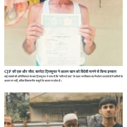
CJP की एक और जीत: बारपेटा ट्रिब्यूनल ने आलम खान को विदेशी मानने से किया इनकार
कई दशकों की अनिश्चितता के बाद ट्रिब्यूनल ने पाया है कि 'फॉरेनर्स एक्ट' के तहत नागरिकता का निर्धारण दस्तावेजों में कमियों के
आधार पर नहीं, बल्कि विश्वसनीय सबूतों के आधार पर होता है।