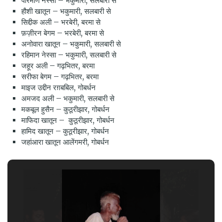
परिमाण नेस्सा – भकुमारी, सलबारी से
हौशी खातून – भकुमारी, सलबारी से
सिद्दीक अली – भरबेरी, बरमा से
फ़ज़ीरन बेगम – भरबेरी, बरमा से
अनोवारा खातून – भकुमारी, सलबारी से
रहिमान नेस्सा – भकुमारी, सलबारी से
जहूर अली – गढ़भितर, बरमा
सरीफा बेगम – गढ़भितर, बरमा
माइज उद्दीन रग़बबिल, गोबर्धन
अमजद अली – भकुमारी, सलबारी से
मकबूल हुसैन – कुठूरीझार, गोबर्धन
माफिदा खातून – कुठूरीझार, गोबर्धन
हामिद खातून – कुठूरीझार, गोबर्धन
जहांआरा खातून आलेंगमरी, गोबर्धन