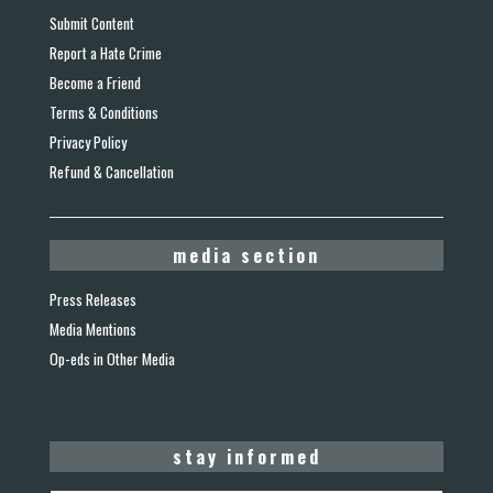
Submit Content
Report a Hate Crime
Become a Friend
Terms & Conditions
Privacy Policy
Refund & Cancellation
media section
Press Releases
Media Mentions
Op-eds in Other Media
stay informed