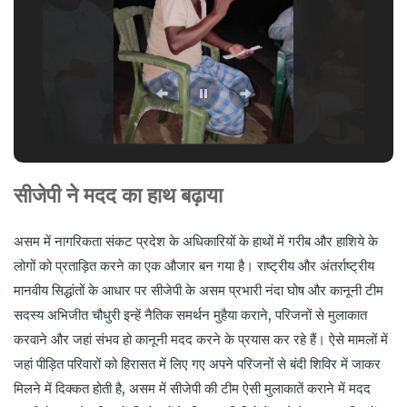
सीजेपी ने मदद का हाथ बढ़ाया
असम में नागरिकता संकट प्रदेश के अधिकारियों के हाथों में गरीब और हाशिये के
लोगों को प्रताड़ित करने का एक औजार बन गया है। राष्ट्रीय और अंतर्राष्ट्रीय
मानवीय सिद्धांतों के आधार पर सीजेपी के असम प्रभारी नंदा घोष और कानूनी टीम
सदस्य अभिजीत चौधुरी इन्हें नैतिक समर्थन मुहैया कराने, परिजनों से मुलाकात
करवाने और जहां संभव हो कानूनी मदद करने के प्रयास कर रहे हैं। ऐसे मामलों में
जहां पीड़ित परिवारों को हिरासत में लिए गए अपने परिजनों से बंदी शिविर में जाकर
मिलने में दिक्कत होती है, असम में सीजेपी की टीम ऐसी मुलाकातें कराने में मदद