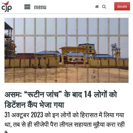
menu
donate
असम: “रूटीन जांच” के बाद 14 लोगों को
डिटेंशन कैंप भेजा गया
31 अक्टूबर 2023 को इन लोगों को हिरासत में लिया गया
था, तब से ही सीजेपी पैरा लीगल सहायता मुहैया करा रही