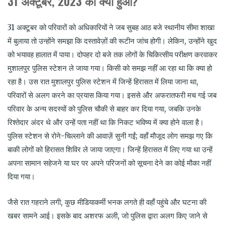
31 अक्टूबर, 2023 को क्या हुआ?
31 अक्टूबर को परिवारों को अधिकारियों ने जब सुबह आठ बजे स्थानीय सीमा शाखा
में बुलाया तो उन्होंने समझा कि दस्तावेज़ों की रूटीन जांच होगी। लेकिन, उन्होंने खुद
को भयावह हालात में पाया। दोपहर दो बजे तक लोगों के चिकित्सीय परीक्षण करवाकर
मुशालपुर पुलिस स्टेशन ले जाया गया। किसी को समझ नहीं आ रहा था कि क्या हो
रहा है। उस रात मुशालपुर पुलिस स्टेशन में जिन्हें हिरासत में लिया जाना था,
परिवारों से अलग करने का प्रयास किया गया। इससे और अफरातफरी मच गई जब
परिवार के अन्य सदस्यों को पुलिस चौकी से बाहर कर दिया गया, जबकि उनके
रिश्तेदार अंदर थे और उन्हें पता नहीं था कि निकट भविष्य में क्या होने वाला है।
पुलिस स्टेशन से रोने-चिल्लाने की आवाज़ें सुनी गईं; वहाँ मौजूद लोग समझ गए कि
बाकी लोगों को हिरासत शिविर ले जाया जाएगा। जिन्हें हिरासत में लिए गया था उन्हें
अपना सामान सहेजने या घर पर अपने परिजनों को सूचना देने का कोई मौका नहीं
दिया गया।
जैसे रात गहराने लगी, कुछ मीडियाकर्मी भनक लगते ही वहाँ पहुंचे और घटना की
खबर सामने आई। इसके बाद अशरफ अली, जो पुलिस द्वारा अलग किए जाने से