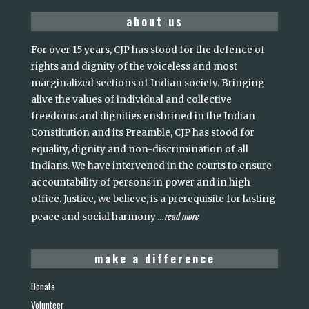
about us
For over 15 years, CJP has stood for the defence of
rights and dignity of the voiceless and most
marginalized sections of Indian society. Bringing
alive the values of individual and collective
freedoms and dignities enshrined in the Indian
Constitution and its Preamble, CJP has stood for
equality, dignity and non-discrimination of all
Indians. We have intervened in the courts to ensure
accountability of persons in power and in high
office. Justice, we believe, is a prerequisite for lasting
read more
peace and social harmony
...
make a difference
Donate
Volunteer