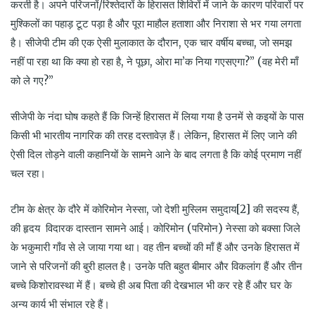
करती है। अपने परिजनों/रिश्तेदारों के हिरासत शिविरों में जाने के कारण परिवारों पर
मुश्किलों का पहाड़ टूट पड़ा है और पूरा माहौल हताशा और निराशा से भर गया लगता
है। सीजेपी टीम की एक ऐसी मुलाकात के दौरान, एक चार वर्षीय बच्चा, जो समझ
नहीं पा रहा था कि क्या हो रहा है, ने पूछा, ओरा मा’क निया गएसएगा?” (वह मेरी माँ
को ले गए?”
सीजेपी के नंदा घोष कहते हैं कि जिन्हें हिरासत में लिया गया है उनमें से कइयों के पास
किसी भी भारतीय नागरिक की तरह दस्तावेज़ हैं। लेकिन, हिरासत में लिए जाने की
ऐसी दिल तोड़ने वाली कहानियों के सामने आने के बाद लगता है कि कोई प्रमाण नहीं
चल रहा।
टीम के क्षेत्र के दौरे में कोरिमोन नेस्सा, जो देशी मुस्लिम समुदाय[2] की सदस्य हैं,
की हृदय विदारक दास्तान सामने आई। कोरिमोन (परिमोन) नेस्सा को बक्सा जिले
के भकुमारी गाँव से ले जाया गया था। वह तीन बच्चों की माँ हैं और उनके हिरासत में
जाने से परिजनों की बुरी हालत है। उनके पति बहुत बीमार और विकलांग हैं और तीन
बच्चे किशोरावस्था में हैं। बच्चे ही अब पिता की देखभाल भी कर रहे हैं और घर के
अन्य कार्य भी संभाल रहे हैं।