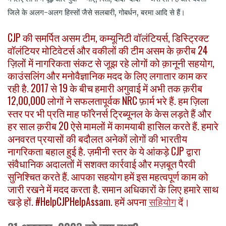
जिले के अलग-अलग हिस्सों जैसे सलबारी, गोबर्धन, बरमा आदि से हैं।
CJP की समर्पित असम टीम, कम्यूनिटी वॉलंटियर्स, डिस्ट्रिक्ट
वॉलंटियर मोटिवेटर्स और वकीलों की टीम असम के क़रीब 24
ज़िलों में नागरिकता संकट से जूझ रहे लोगों को क़ानूनी सहयोग,
काउंसलिंग और मनोवैज्ञानिक मदद के लिए लगातार काम कर
रही है. 2017 से 19 के बीच हमारी अगुवाई में अभी तक क़रीब
12,00,000 लोगों ने सफलतापूर्वक NRC फ़ार्म भरे हैं. हम ज़िला
स्तर पर भी प्रति माह फॉरेनर्स ट्रिब्यूनल के केस लड़ते हैं और
हर साल क़रीब 20 ऐसे मामलों में कामयाबी हासिल करते हैं. हमारे
अनवरत प्रयासों की बदौलत अनेकों लोगों की भारतीय
नागरिकता बहाल हुई है. ज़मीनी स्तर के ये आंकड़े CJP द्वारा
संवैधानिक अदालतों में सशक्त कार्रवाई और मज़बूत पैरवी
सुनिश्चित करते हैं. आपका सहयोग हमें इस महत्वपूर्ण काम को
जारी रखने में मदद करता है. समान अधिकारों के लिए हमारे साथ
खड़े हों. #HelpCJPHelpAssam. हमें अपना
सहियोग
दें।