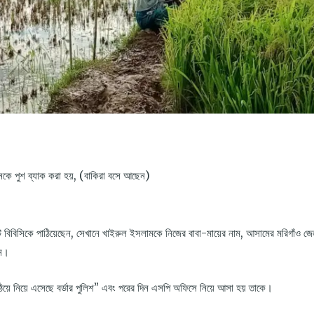
কে পুশ ব্যাক করা হয়, (বাকিরা বসে আছেন)
ওটি বিবিসিকে পাঠিয়েছেন, সেখানে খাইরুল ইসলামকে নিজের বাবা-মায়ের নাম, আসামের মরিগাঁও জে
েন।
ঠিয়ে নিয়ে এসেছে বর্ডার পুলিশ” এবং পরের দিন এসপি অফিসে নিয়ে আসা হয় তাকে।