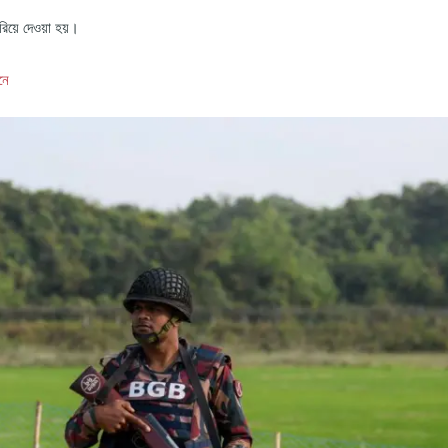
 করিয়ে দেওয়া হয়।
নে