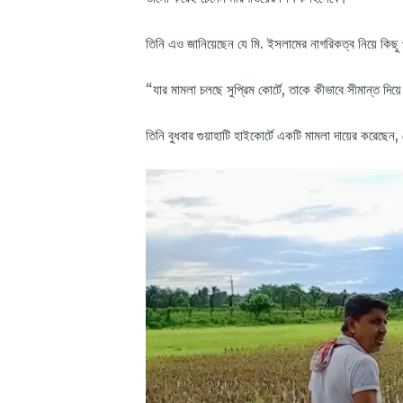
তিনি এও জানিয়েছেন যে মি. ইসলামের নাগরিকত্ব নিয়ে কিছু 
“যার মামলা চলছে সুপ্রিম কোর্টে, তাকে কীভাবে সীমান্ত দ
তিনি বুধবার গুয়াহাটি হাইকোর্টে একটি মামলা দায়ের করেছেন,