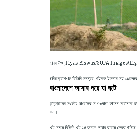
ছবির উৎস,
Piyas Biswas/SOPA Images/Lig
ছবির ক্যাপশান,
বিজিবি সদস্যরা খাইরুল ইসলাম সহ ১৪জনকে 
বাংলাদেশে আসার পরে যা ঘটে
কুড়িগ্রামের স্থানীয় সাংবাদিক সাখাওয়াত হোসেন বিবিসিকে
জন।
এই সময়ে বিজিবি এই ১৪ জনকে আবার ভারতে ফেরত পাঠিয়ে দেওয়