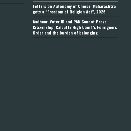
Fetters on Autonomy of Choice: Maharashtra
gets a “Freedom of Religion Act”, 2026
Aadhaar, Voter ID and PAN Cannot Prove
Citizenship: Calcutta High Court’s Foreigners
Order and the burden of belonging