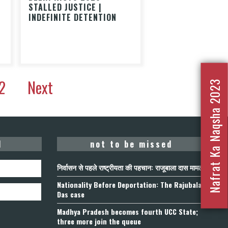
STALLED JUSTICE |
INDEFINITE DETENTION
2
Next
Nafrat Ka Naqsha 2023
d
not to be missed
निर्वासन से पहले राष्ट्रीयता की पहचान: राजूबाला दास मामला
Nationality Before Deportation: The Rajubala
Das case
Madhya Pradesh becomes fourth UCC State;
three more join the queue