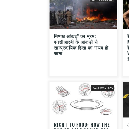
निष्पक्ष आंकड़ों का भ्रम:
एनसीआरबी के आंकड़ों से
साम्प्रदायिक हिंसा का गायब हो
जाना
24-Oct-2025
RIGHT TO FOOD: HOW THE