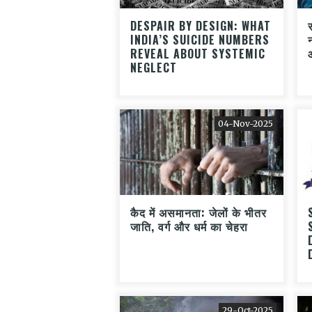
DESPAIR BY DESIGN: WHAT
INDIA’S SUICIDE NUMBERS
REVEAL ABOUT SYSTEMIC
NEGLECT
04-Nov-2025
कैद में असमानता: जेलों के भीतर
जाति, वर्ग और धर्म का चेहरा
29-Oct-2025