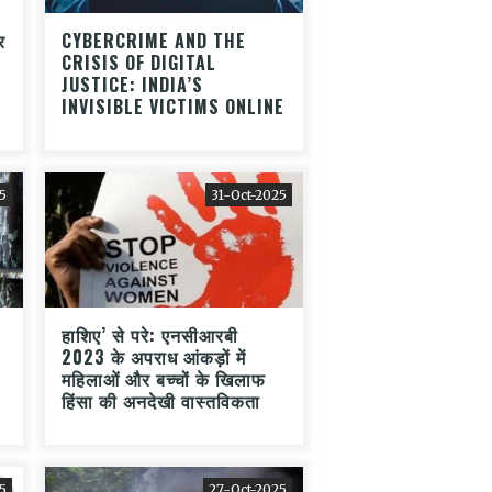
र
CYBERCRIME AND THE
CRISIS OF DIGITAL
JUSTICE: INDIA’S
INVISIBLE VICTIMS ONLINE
5
31-Oct-2025
हाशिए’ से परे: एनसीआरबी
2023 के अपराध आंकड़ों में
महिलाओं और बच्चों के खिलाफ
हिंसा की अनदेखी वास्तविकता
5
27-Oct-2025