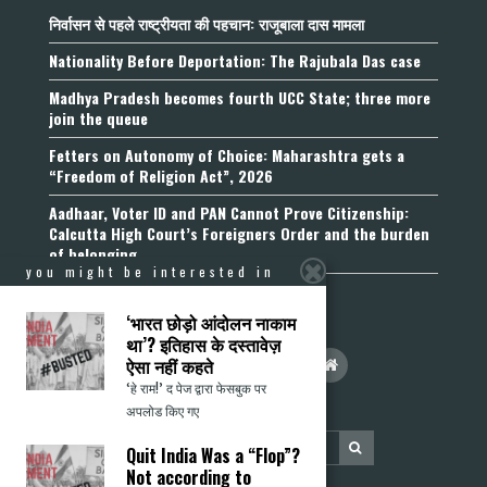
निर्वासन से पहले राष्ट्रीयता की पहचान: राजूबाला दास मामला
Nationality Before Deportation: The Rajubala Das case
Madhya Pradesh becomes fourth UCC State; three more
join the queue
Fetters on Autonomy of Choice: Maharashtra gets a
“Freedom of Religion Act”, 2026
Aadhaar, Voter ID and PAN Cannot Prove Citizenship:
Calcutta High Court’s Foreigners Order and the burden
of belonging
you might be interested in
‘भारत छोड़ो आंदोलन नाकाम
था’? इतिहास के दस्तावेज़
ऐसा नहीं कहते
‘हे राम!’ द पेज द्वारा फेसबुक पर
अपलोड किए गए
Quit India Was a “Flop”?
Not according to