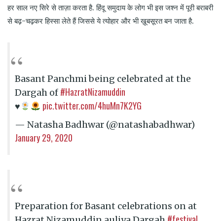
हर साल नए सिरे से ताज़ा करता है. हिंदू समुदाय के लोग भी इस जश्न में पूरी बराबरी
से बढ़-चढ़कर हिस्सा लेते हैं जिससे ये त्योहार और भी ख़ूबसूरत बन जाता है.
Basant Panchmi being celebrated at the
#HazratNizamuddin
Dargah of
pic.twitter.com/4huMn7K2YG
♥️
— Natasha Badhwar (@natashabadhwar)
January 29, 2020
Preparation for Basant celebrations on at
#festival
Hazrat Nizamuddin auliya Dargah