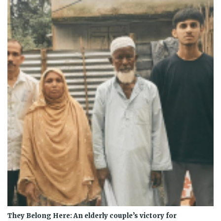
They Belong Here: An elderly couple’s victory for