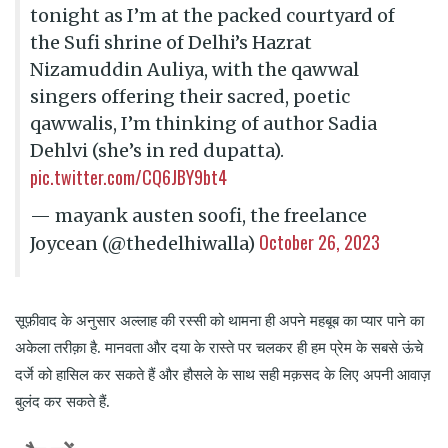
tonight as I’m at the packed courtyard of
the Sufi shrine of Delhi’s Hazrat
Nizamuddin Auliya, with the qawwal
singers offering their sacred, poetic
qawwalis, I’m thinking of author Sadia
Dehlvi (she’s in red dupatta).
pic.twitter.com/CQ6JBY9bt4
— mayank austen soofi, the freelance
October 26, 2023
Joycean (@thedelhiwalla)
सूफ़ीवाद के अनुसार अल्लाह की रस्सी को थामना ही अपने महबूब का प्यार पाने का
अकेला तरीक़ा है. मानवता और दया के रास्ते पर चलकर ही हम प्रेम के सबसे ऊंचे
दर्जे को हासिल कर सकते हैं और हौसले के साथ सही मक़सद के लिए अपनी आवाज़
बुलंद कर सकते हैं.