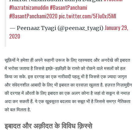
#hazratnizamuddin
#BasantPanchami
#BasantPanchami2020
pic.twitter.com/5FJu0xJ5MI
January 29,
— Peenaaz Tyagi (@peenaz_tyagi)
2020
सूफ़ियों ने हमेशा ही अपने रूहानी उरूज के लिए रहस्यवाद और अनदेखे की इबादत
में भरोसा जताया है जिससे इश्क़े-हक़ीक़ी के रास्ते को रोकने वाले मसलों को हल
किया जा सके. इस दरगाह का एक नारीवादी पहलू भी है जिससे एक ज़्यादा जागृत
और संवेदनशील आबादी के लिए भी इबादत का दरवाज़ा खुलता है. हज़रत निज़ामुद्दीन
की दरगाह में औरतों के लिए इबादत का एक अलग कोना है जहां वो सकून से नमाज़
अदा कर सकती हैं. ये एक ख़ूबसूरत बदलाव का सबूत भी है जिससे समग्र नैतिकता
को बल मिलता है.
इबादत और अक़ीदत के विविध क़िस्से