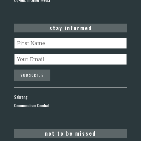
stay informed
Sabrang
Communalism Combat
not to be missed