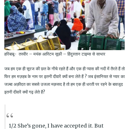
हरिबाबू- तस्वीर – मयंक आस्टिम सूफ़ी – हिंदुस्तान टाइम्स से साभार
जब हम एक ही सूरज की छत के नीचे रहते हैं और एक ही प्यास की नदी में तैरते हैं तो
फिर हम मज़हब के नाम पर इतनी दीवारें क्यों बना लेते हैं ? जब इंसानियत से प्यार का
जज़्बा अक़ीदत का सबसे उजला मक़सद है तो हम एक ही धरती पर रहने के बावजूद
इतनी दीवारें क्यों गढ़ लेते हैं?
1/2 She’s gone, I have accepted it. But