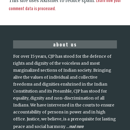
This site uses Akismet to reduce spam.
comment data is processed.
about us
For over 15 years, CJP has stood for the defence of
rights and dignity of the voiceless and most
marginalized sections of Indian society. Bringing
alive the values of individual and collective
freedoms and dignities enshrined in the Indian
Constitution and its Preamble, CJP has stood for
equality, dignity and non-discrimination of all
Indians. We have intervened in the courts to ensure
accountability of persons in power and in high
office. Justice, we believe, is a prerequisite for lasting
read more
peace and social harmony
...