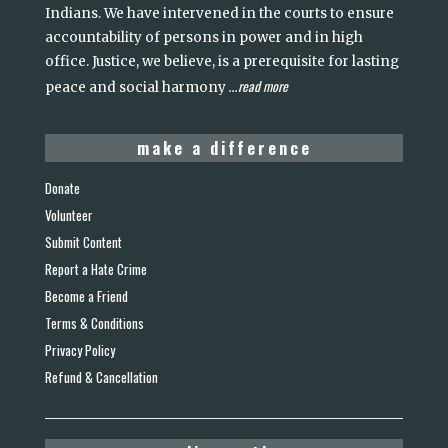
Indians. We have intervened in the courts to ensure
accountability of persons in power and in high
office. Justice, we believe, is a prerequisite for lasting
read more
peace and social harmony
...
make a difference
Donate
Volunteer
Submit Content
Report a Hate Crime
Become a Friend
Terms & Conditions
Privacy Policy
Refund & Cancellation