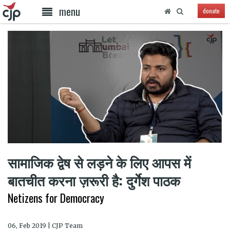
menu
donate
सामाजिक द्वेष से लड़ने के लिए आपस में
बातचीत करना ज़रूरी है: दुर्गेश पाठक
Netizens for Democracy
06, Feb 2019 | CJP Team