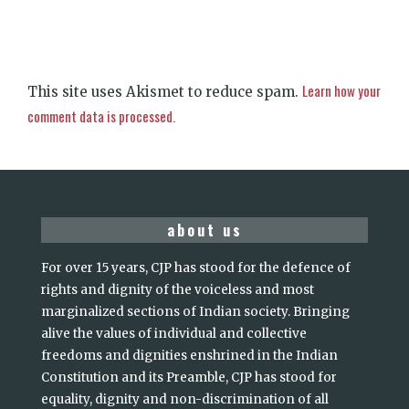
Learn how your
This site uses Akismet to reduce spam.
comment data is processed.
about us
For over 15 years, CJP has stood for the defence of
rights and dignity of the voiceless and most
marginalized sections of Indian society. Bringing
alive the values of individual and collective
freedoms and dignities enshrined in the Indian
Constitution and its Preamble, CJP has stood for
equality, dignity and non-discrimination of all