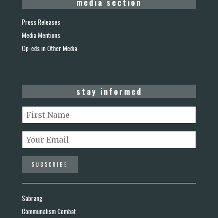
media section
Press Releases
Media Mentions
Op-eds in Other Media
stay informed
Sabrang
Communalism Combat