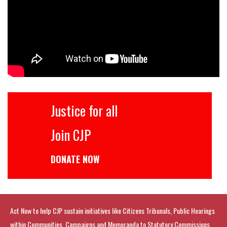
Justice for all
Join CJP
DONATE NOW
Act Now to help CJP sustain initiatives like Citizens Tribunals, Public Hearings
within Communities, Campaigns and Memoranda to Statutory Commissions.