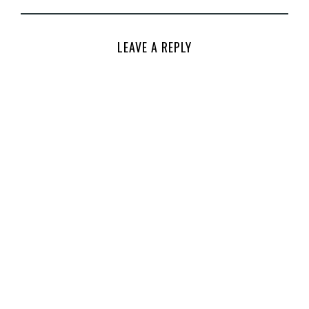
LEAVE A REPLY