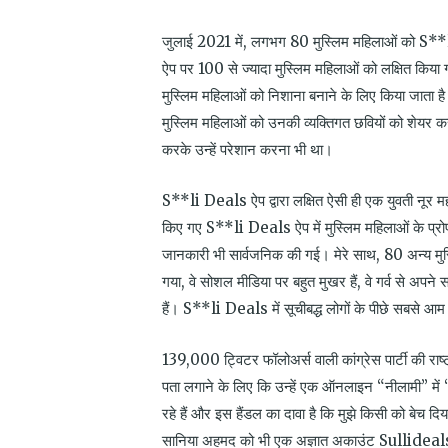
जुलाई 2021 में, लगभग 80 मुस्लिम महिलाओं को S*
ऐप पर 100 से ज्यादा मुस्लिम महिलाओं को लक्षित कि
मुस्लिम महिलाओं को निशाना बनाने के लिए किया जाता है। 
मुस्लिम महिलाओं को उनकी व्यक्तिगत छवियों को शेय
करके उन्हें परेशान करना भी था।
S**li Deals ऐप द्वारा लक्षित ऐसी ही एक युवती नूर
किए गए S**li Deals ऐप में मुस्लिम महिलाओं के प्रोफाइ
जानकारी भी सार्वजनिक की गई। मेरे साथ, 80 अन्य मुस्ल
गया, वे सोशल मीडिया पर बहुत मुखर हैं, वे गर्व से अपन
हैं। S**li Deals में सूचीबद्ध लोगों के पीछे सबसे आम 
139,000 ट्विटर फॉलोअर्स वाली कांग्रेस पार्टी की र
पता लगाने के लिए कि उन्हें एक ऑनलाइन “नीलामी” में “ब
रहे हैं और इस हैंडल का दावा है कि मुझे किसी को बेच
सानिया अहमद को भी एक अज्ञात अकाउंट Sullideals1