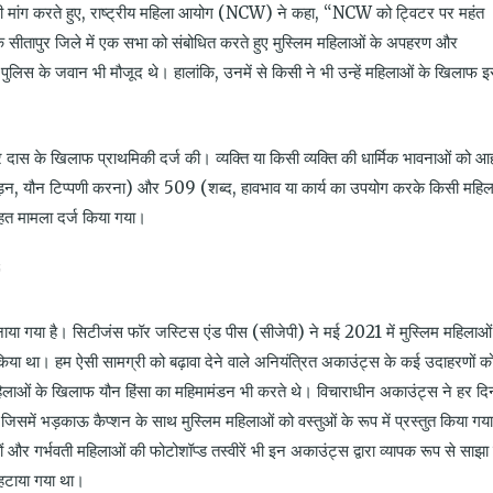
ी की मांग करते हुए, राष्ट्रीय महिला आयोग (NCW) ने कहा, “NCW को ट्विटर पर महंत
 के सीतापुर जिले में एक सभा को संबोधित करते हुए मुस्लिम महिलाओं के अपहरण और
पुलिस के जवान भी मौजूद थे। हालांकि, उनमें से किसी ने भी उन्हें महिलाओं के खिलाफ 
दास के खिलाफ प्राथमिकी दर्ज की। व्यक्ति या किसी व्यक्ति की धार्मिक भावनाओं को 
ड़न, यौन टिप्पणी करना) और 509 (शब्द, हावभाव या कार्य का उपयोग करके किसी महिल
त मामला दर्ज किया गया।
नाया गया है। सिटीजंस फॉर जस्टिस एंड पीस (सीजेपी) ने मई 2021 में मुस्लिम महिलाओं
िया था। हम ऐसी सामग्री को बढ़ावा देने वाले अनियंत्रित अकाउंट्स के कई उदाहरणों क
महिलाओं के खिलाफ यौन हिंसा का महिमामंडन भी करते थे। विचाराधीन अकाउंट्स ने हर दि
जिसमें भड़काऊ कैप्शन के साथ मुस्लिम महिलाओं को वस्तुओं के रूप में प्रस्तुत किया गया
 और गर्भवती महिलाओं की फोटोशॉप्ड तस्वीरें भी इन अकाउंट्स द्वारा व्यापक रूप से साझा
हटाया गया था।