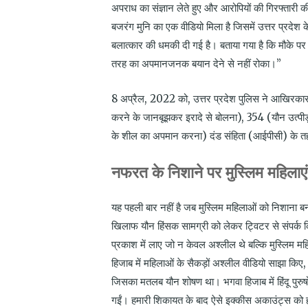
अपराध का संज्ञान लेते हुए और आरोपियों की गिरफ्तार
बजरंग मुनि का एक वीडियो मिला है जिसमें उत्तर प्रदेश
बलात्कार की धमकी दी गई है। बताया गया है कि मौके पर 
तरह का अपमानजनक बयान देने से नहीं रोका।”
8 अप्रैल, 2022 को, उत्तर प्रदेश पुलिस ने आखिरकार 
करने के जानबूझकर इरादे से बोलना), 354 (यौन उत्पी
के शील का अपमान करना) दंड संहिता (आईपीसी) के तह
नफरत के निशाने पर मुस्लिम महिलाएं
यह पहली बार नहीं है जब मुस्लिम महिलाओं को निशाना ब
खिलाफ यौन हिंसक सामग्री को लेकर ट्विटर से संपर्क क
प्रकाश में लाए जो न केवल अश्लील थे बल्कि मुस्लिम 
हिजाब में महिलाओं के सैकड़ों अश्लील वीडियो साझा किए, 
जिसका मतलब यौन शोषण था। भगवा हिजाब में हिंदू पुरुषों
गईं। हमारी शिकायत के बाद ऐसे इक्कीस अकाउंट्स को 