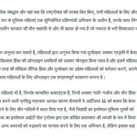
जनीतिक संबद्धता और यहां तक ​​कि राष्ट्रीयता की परवाह किए बिना, सभी महिलाओं के लिए और
ष रूप से मुस्लिम महिलाएं एक सुनियोजित दक्षिणपंथी अभियान के अधीन हैं, उनके साथ लिं
 तत्कालीन सरकार की मौन सहमति से और भी बदतर हो गया है जो नफरत से भरी विचारधारा 
का अनुभव कर सकते हैं, महिलाओं द्वारा अनुभव किया गया दुर्व्यवहार अक्सर प्रकृति में केव
ाओं के खिलाफ हिंसा की ऑनलाइन धमकियों को अक्सर यौनकृत किया जाता है और इसमें महिला
स तरह की मौखिक लैंगिक हिंसा और दुर्व्यवहार का उद्देश्य महिलाओं को शर्मसार करने, डराने
े साथ महिलाओं के लिए ऑनलाइन एक शत्रुतापूर्ण वातावरण बनाना है।
हिलाएं भी हैं, जिनके सत्यापित अकाउंट्स हैं, जिन्हें अक्सर गाली-गलौज और यौन हिंसा
 करने वाली प्रसिद्ध पत्रकार आरफ़ा खानम शेरवानी ने आर्टिकल 14 को बताया कि बेगम
 के लिए यौन गालियों में बदल दिया गया है, जैसे जिहादी का इस्तेमाल मुस्लिम पुरुषों को
शब्द का इस्तेमाल आईटी सेल ट्रोल्स द्वारा एक कोडित बलात्कार की धमकी के रूप में किया
 अन्य अपराधों को भड़काने का प्रयास करने के लिए एक अभियान है, लेकिन इसका बड़ा