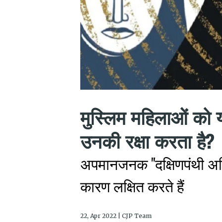
मुस्लिम महिलाओं को 
उनकी रक्षा करता है?
अपमानजनक "दक्षिणपंथी अभिय
कारण लक्षित करते हैं
22, Apr 2022 | CJP Team