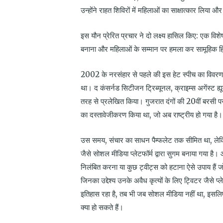
उन्होंने राहत शिविरों में महिलाओं का साक्षात्कार लिया
इस यौन प्रेरित प्रचार ने दो लक्ष्य हासिल किए: एक विशेष
बनाना और महिलाओं के सम्मान पर हमला कर सामूहिक ह
2002 के नरसंहार से पहले की इस हेट स्पीच का विवरण कम
था। द कंसर्नड सिटीजन ट्रिब्यूनल, क्राइम्स अगेंस्ट ह्
तरह से प्रलेखित किया। गुजरात दंगों की 20वीं बरसी 
का दस्तावेजीकरण किया था, जो अब राष्ट्रीय हो गया है।
उस समय, संचार का साधन पैम्फलेट तक सीमित था, लेकिन 
जैसे सोशल मीडिया प्लेटफॉर्म द्वारा सुगम बनाया गया है। 
निलंबित करना या कुछ ट्वीट्स को हटाना ऐसे उपाय हैं ज
जिनका उद्देश्य उनके अवैध कृत्यों के लिए ट्विटर जैसे प्
इतिहास रहा है, तब भी जब सोशल मीडिया नहीं था, इसल
क्या हो सकते हैं।