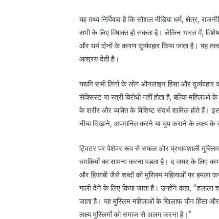
यह तथ्य निर्विवाद है कि सोशल मीडिया धर्म, क्षेत्र, रा
सभी के लिए विषाक्त हो सकता है। लेकिन भारत में, विशे
और धर्म दोनों के कारण दुर्व्यवहार किया जाता है। यह
आश्रय देती है।
यद्यपि सभी लिंगों के लोग ऑनलाइन हिंसा और दुर्व्यवहार 
सेक्सिस्ट या स्त्री विरोधी नहीं होता है, बल्कि महिल
के शरीर और व्यक्ति के विशिष्ट संदर्भ शामिल होते हैं। इ
नीचा दिखाने, अपमानित करने या चुप कराने के लक्ष्य क
ट्विटर पर पेशेवर रूप से सफल और प्रभावशाली मुस्लिम म
धमकियों का सामना करना पड़ता है। द वायर के लिए काम
और हिजाबी जैसे शब्दों को मुस्लिम महिलाओं पर हमला करने
गाली देने के लिए किया जाता है। उन्होंने कहा, “हलाला 
जाता है। यह मुस्लिम महिलाओं के खिलाफ यौन हिंसा और
लक्ष्य मुस्लिमों को समाज से अलग करना है।”