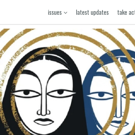
issues
latest updates
take ac