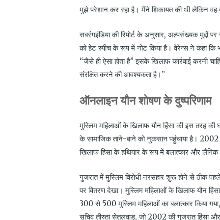
मुझे परेशान कर रहा है। मैंने शिकायत की थी लेकिन वह
सबरंगइंडिया की रिपोर्ट के अनुसार, अल्पसंख्यक मुद्दों पर
को हेट स्पीच के रूप में नोट किया है। वेरेन्स ने कहा 
“जैसे ही ऐसा होता है” इसके खिलाफ कार्रवाई करनी चाह
संरक्षित करने की आवश्यकता है।”
ऑनलाइन यौन शोषण के दुष्परिणाम
मुस्लिम महिलाओं के खिलाफ यौन हिंसा की इस तरह की घटना
के सामाजिक ताने-बाने को नुकसान पहुंचाया है। 2002 
खिलाफ हिंसा के हथियार के रूप में बलात्कार और लैंगिक
गुजरात में मुस्लिम विरोधी नरसंहार शुरू होने से ठीक पहल
पर वितरण देखा। मुस्लिम महिलाओं के खिलाफ यौन हिंसा को
300 से 500 मुस्लिम महिलाओं का बलात्कार किया गया
सचिव तीस्ता सेतलवाड़, जो 2002 की गुजरात हिंसा और