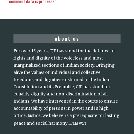
comment data is processed.
about us
For over 15 years, CJP has stood for the defence of
rights and dignity of the voiceless and most
marginalized sections of Indian society. Bringing
alive the values of individual and collective
freedoms and dignities enshrined in the Indian
Constitution and its Preamble, CJP has stood for
equality, dignity and non-discrimination of all
Indians. We have intervened in the courts to ensure
accountability of persons in power and in high
office. Justice, we believe, is a prerequisite for lasting
read more
peace and social harmony
...