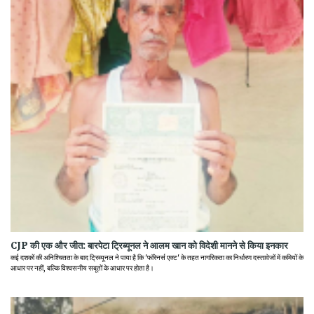
CJP की एक और जीत: बारपेटा ट्रिब्यूनल ने आलम खान को विदेशी मानने से किया इनकार
कई दशकों की अनिश्चितता के बाद ट्रिब्यूनल ने पाया है कि 'फॉरेनर्स एक्ट' के तहत नागरिकता का निर्धारण दस्तावेजों में कमियों के
आधार पर नहीं, बल्कि विश्वसनीय सबूतों के आधार पर होता है।