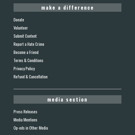
make a difference
Donate
Volunteer
Submit Content
Report a Hate Crime
Become a Friend
Terms & Conditions
Privacy Policy
Refund & Cancellation
media section
Press Releases
Media Mentions
Op-eds in Other Media