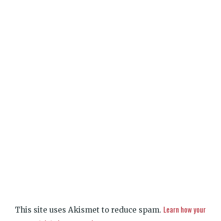
Learn how your
This site uses Akismet to reduce spam.