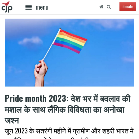
menu
donate
Pride month 2023: देश भर में बदलाव की
मशाल के साथ लैंगिक विविधता का अनोखा
जश्न
जून 2023 के सतरंगी महीने में ग्रामीण और शहरी भारत में