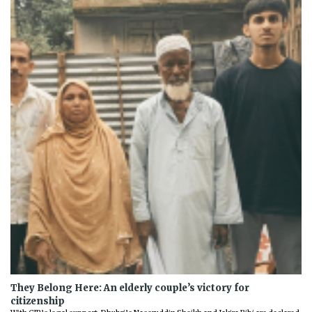
They Belong Here: An elderly couple’s victory for
citizenship