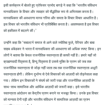
इसी कार्यक्रम में बोलते हुए प्रोफेसर प्रमोद बागड़े ने कहा कि ‘भारतीय संविधान
मानवाधिकार के विचार और व्यवहार को सैद्धांतिक रूप से अभिव्यक्त करता है।
मानवाधिकार की अवधारणा मानव गरिमा और समता के विचार विचार आधारित है।
इस विचार को भारतीय संविधान भी प्रतिबिंबित करता है। आवश्यकता है इस विचार
को हकीकत में बदलने की।’
उन्होंने कहा कि ‘सबाल्टर्न समाज से आने वाले ज्योतिबा फुले, पेरियार और बाबा
साहब अंबेडकर ने भारत में मानवाधिकार की अवधारणा को अधिक स्पष्ट किया। इन
लोगों ने बताया कि केवल राजनीतिक स्वतन्त्रता ही काफी नहीं है। हमारे यहाँ जो
ब्राह्मणवादी पितृसत्ता है, हिन्दू पितृसत्ता है उससे मुक्ति के प्रश्न को जब तक
राजनीतिक स्वतन्त्रता से जोड़ा नहीं जाता तब तक राजनीतिक स्वतन्त्रता अधूरी
स्वतन्त्रता होगी। लेकिन दुर्भाग्य से ऐसे विचारकों को आज़ादी को तोड़नेवाला कहा
गया। लेकिन इन विचारकों ने संघर्ष को जारी रखा और राजनीतिक आज़ादी के
साथ-साथ सामाजिक और आर्थिक आज़ादी को जरूरी कहा। इसे भारतीय
स्वतन्त्रता आंदोलन का केंद्रीय प्रश्न बनाने पर मजबूर किया। उनके इस विचार
को मान्यता देनी पड़ी और भारतीय संविधान में सामाजिक आज़ादी का प्रश्न