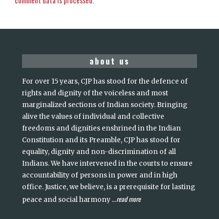
about us
For over 15 years, CJP has stood for the defence of
rights and dignity of the voiceless and most
marginalized sections of Indian society. Bringing
alive the values of individual and collective
freedoms and dignities enshrined in the Indian
Constitution and its Preamble, CJP has stood for
equality, dignity and non-discrimination of all
Indians. We have intervened in the courts to ensure
accountability of persons in power and in high
office. Justice, we believe, is a prerequisite for lasting
read more
peace and social harmony
...