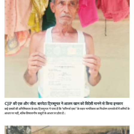
CJP की एक और जीत: बारपेटा ट्रिब्यूनल ने आलम खान को विदेशी मानने से किया इनकार
कई दशकों की अनिश्चितता के बाद ट्रिब्यूनल ने पाया है कि 'फॉरेनर्स एक्ट' के तहत नागरिकता का निर्धारण दस्तावेजों में कमियों के
आधार पर नहीं, बल्कि विश्वसनीय सबूतों के आधार पर होता है।