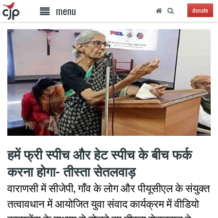
menu
donate
हमें फ्री स्पीच और हेट स्पीच के बीच फर्क
करना होगा- तीस्ता सेतलवाड़
वाराणसी में सीजेपी, गाँव के लोग और पीयूसीएल के संयुक्त
तत्वावधान में आयोजित युवा संवाद कार्यक्रम में वीडियो