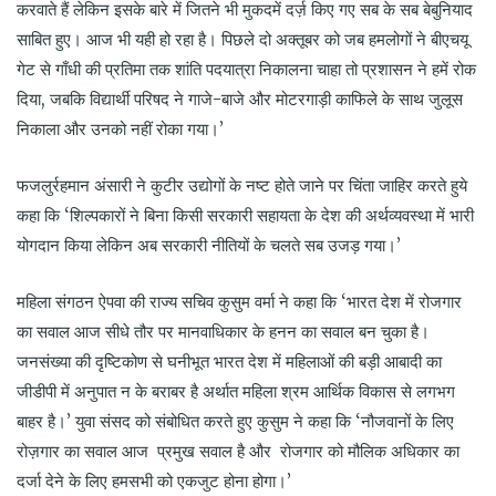
करवाते हैं लेकिन इसके बारे में जितने भी मुकदमें दर्ज़ किए गए सब के सब बेबुनियाद
साबित हुए। आज भी यही हो रहा है। पिछले दो अक्तूबर को जब हमलोगों ने बीएचयू
गेट से गाँधी की प्रतिमा तक शांति पदयात्रा निकालना चाहा तो प्रशासन ने हमें रोक
दिया, जबकि विद्यार्थी परिषद ने गाजे-बाजे और मोटरगाड़ी काफिले के साथ जुलूस
निकाला और उनको नहीं रोका गया।’
फजलुर्रहमान अंसारी ने कुटीर उद्योगों के नष्ट होते जाने पर चिंता जाहिर करते हुये
कहा कि ‘शिल्पकारों ने बिना किसी सरकारी सहायता के देश की अर्थव्यवस्था में भारी
योगदान किया लेकिन अब सरकारी नीतियों के चलते सब उजड़ गया।’
महिला संगठन ऐपवा की राज्य सचिव कुसुम वर्मा ने कहा कि ‘भारत देश में रोजगार
का सवाल आज सीधे तौर पर मानवाधिकार के हनन का सवाल बन चुका है।
जनसंख्या की दृष्टिकोण से घनीभूत भारत देश में महिलाओं की बड़ी आबादी का
जीडीपी में अनुपात न के बराबर है अर्थात महिला श्रम आर्थिक विकास से लगभग
बाहर है।’ युवा संसद को संबोधित करते हुए कुसुम ने कहा कि ‘नौजवानों के लिए
रोज़गार का सवाल आज प्रमुख सवाल है और रोजगार को मौलिक अधिकार का
दर्जा देने के लिए हमसभी को एकजुट होना होगा।’