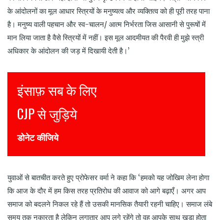
के आंदोलनों का मूल आधार स्त्रियों के मनुष्यत्व और व्यक्तित्व को ही पूरी तरह पाना
है। मनुष्य वाली पहचान और स्व-चालन/ आत्म निर्भरता जिस आसानी से पुरूषों में
मान लिया जाता है वैसे स्त्रियों में नहीं। इस मूल आदमीयत की पैरवी ही मुझे स्त्री
अधिकार के आंदोलन की जड़ में दिखायी देती है।’
इंसाफ़ सब के लिए
Jus
CJP से जुड़िये
Joi
डोनेट कीजिये
DON
युवाओं से बातचीत करते हुए प्रोफेसर वर्मा ने कहा कि ‘हमको यह जोखिम लेना होगा
कि आज के दौर में हम किस तरह प्रतिरोध की आवाज को आगे बढ़ाएँ। अगर आप
समाज को बदलने निकल रहे हैं तो उसकी मानसिक तैयारी रहनी चाहिए। समाज लंबे
समय तक नकारता है लेकिन लगातार आप लगे रहेंगे तो वह आपके साथ खड़ा होता