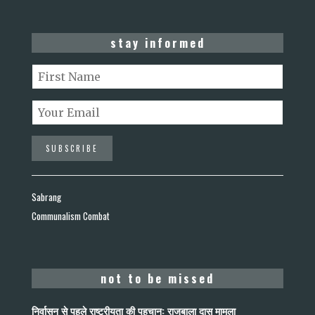
stay informed
Sabrang
Communalism Combat
not to be missed
निर्वासन से पहले राष्ट्रीयता की पहचान: राजूबाला दास मामला