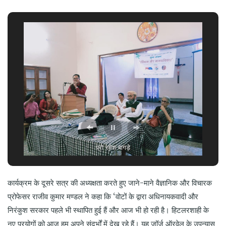
प्रो रमेश बागड़े
कार्यक्रम के दूसरे सत्र की अध्यक्षता करते हुए जाने-माने वैज्ञानिक और विचारक
प्रोफेसर राजीव कुमार मण्डल ने कहा कि ‘वोटों के द्वारा अधिनायकवादी और
निरंकुश सरकार पहले भी स्थापित हुई हैं और आज भी हो रही है। हिटलरशाही के
नए प्रयोगों को आज हम अपने संदर्भों में देख रहे हैं। यह जॉर्ज ऑरवेल के उपन्यास