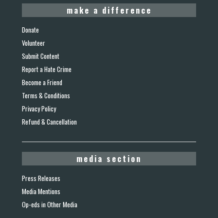
make a difference
Donate
Volunteer
Submit Content
Report a Hate Crime
Become a Friend
Terms & Conditions
Privacy Policy
Refund & Cancellation
media section
Press Releases
Media Mentions
Op-eds in Other Media