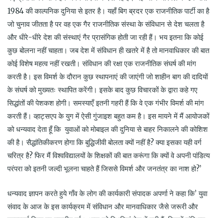
1984 की काल्पनिक दुनिया से इतर है। यहाँ बिग ब्रदर एक राजनीतिक पार्टी का है
जो चुनाव जीतता है पर वह एक गैर राजनीतिक संस्था के संविधान से देश चलता है
और धीरे-धीरे देश की संस्थाएं गैर प्रासंगिक होती जा रही हैं। भय इतना कि कोई
कुछ बोलना नहीं चाहता। जब देश में संविधान ही खतरे में है तो मानवाधिकार की बात
कोई विशेष महत्व नहीं रखती। संविधान की रक्षा एक राजनीतिक संघर्ष की मांग
करती है। इस विमर्श के दौरान कुछ स्थापनाएं की जाएंगी जो शाहीन बाग की दादियों
के संघर्ष को मुख्यतः स्थापित करेंगी। इसके बाद कुछ विचारकों के द्वारा कहे गए
सिद्धांतों की पेशकश होगी। समस्याएँ इतनी गहरी हैं कि वे एक गंभीर विमर्श की मांग
करती हैं। व्हाट्सएप के युग में ऐसी गुंजाइश बहुत कम है। इस मायने में मैं आयोजकों
को धन्यवाद देता हूँ कि युवाओं को मोबाइल की दुनिया से बाहर निकालने की कोशिश
की है। सैद्धांतिकीकरण होगा कि बुद्धिजीवी बोलता क्यों नहीं है? क्या इसका यही वर्ग
चरित्र है? फिर मैं विश्वविद्यालयों के शिक्षकों की बात करूंगा कि क्यों वे अपनी पांडित्य
परंपरा को इतनी जल्दी भूलना चाहते हैं जिससे विमर्श और जनतंत्र का नाश हो?’
धन्यवाद ज्ञापन करते हुये गाँव के लोग की कार्यकारी संपादक अपर्णा ने कहा कि’ युवा
संवाद के आज के इस कार्यक्रम में संविधान और मानवाधिकार जैसे जरूरी और