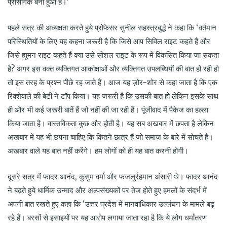
प्रासंगिक बना हुआ है।’
पहले सत्र की अध्यक्षता करते हुये प्रोफेसर सुनील सहस्त्रबुद्धे ने कहा कि ‘वर्तमान
परिस्थितियों के लिए यह कहना जरूरी है कि जिसे आप सिविल राइट कहते हैं और
जिसे ह्यूमन राइट कहते हैं क्या उसे सोशल राइट के रूप में विकसित किया जा सकता
है? अगर इस वक्त व्यक्तिगत आकांक्षाओं और व्यक्तिगत उपलब्धियों की बात हो रही हो
तो इस तरह के प्रश्न पीछे रह जाते हैं। आज यह ज़ोर-शोर से कहा जाता है कि एक
रिक्शेवाले की बेटी ने टॉप किया। यह जरूरी है कि उसकी बात हो लेकिन इसके साथ
ही और भी कई जरूरी बातें हैं जो नहीं की जा रही हैं। पूंजीवाद में पैकेज का हल्ला
किया जाता है। वास्तविकता कुछ और होती है। यह सब अखबार में छपता है लेकिन
अखबार में यह भी छपना चाहिए कि कितने छात्र हैं जो समाज के बारे में सोचते हैं।
अखबार वाले यह बात नहीं करेंगे। हम लोगों को ही यह बात करनी होगी।
दूसरे सत्र में फादर आनंद, कुसुम वर्मा और फजलुर्रहमान अंसारी थे। फादर आनंद
ने बढ़ते हुये धार्मिक उन्माद और अल्पसंख्यकों पर तेज होते हुए हमलों के संदर्भ में
अपनी बात रखते हुए कहा कि ‘उत्तर प्रदेश में मानवाधिकार उल्लंघन के मामले बढ़
रहे हैं। बरसों से इसाइयों पर यह आरोप लगाया जाता रहा है कि ये लोग धर्मांतरण