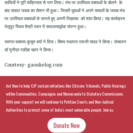
साथियों ने पूरी सक्रियता से भाग लिया। मंच पर उपस्थित वक्ताओं के बोलने के
बाद सवाल जवाब का सेशन भी हुआ। जिसमें युवाओं ने अपने सवालों के जवाब मंच
पर उपस्थित वक्ताओं से जानते हुए अपनी जिज्ञासा को शांत किया। यह कार्यक्रम
भेलूपुर स्थित मैत्री भवन में सफलतापूर्वक संपन्न हुआ।
स्वागत वक्तव्य कुसुम वर्मा ने दिया। विषय स्थापना रामजी यादव ने किया। संचालन
डॉ मुनीज़ा रफ़ीक़ खान ने किया।
Courtesy- gaonkelog.com
Act Now to help CJP sustain initiatives like Citizens Tribunals, Public Hearings
within Communities, Campaigns and Memoranda to Statutory Commissions.
With your support we will continue to Petition Courts and Non-Judicial
Authorities to protect some of India's most vulnerable people. Join us.
Donate Now